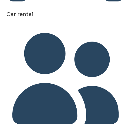
Car rental