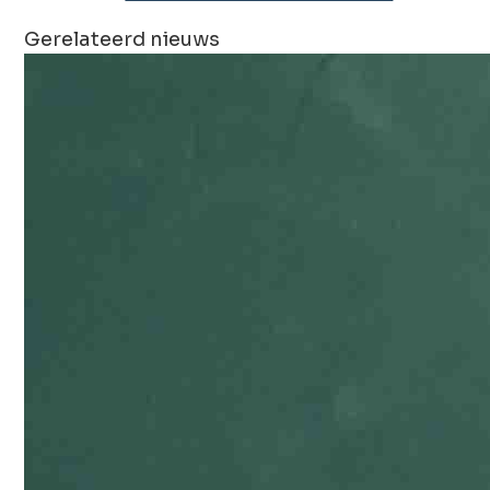
Gerelateerd nieuws