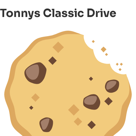
Tonnys Classic Drive