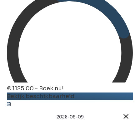
€ 1125.00 - Boek nu!
Bekijk beschikbaarheid
2026-08-09