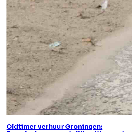
Oldtimer verhuur Groningen: