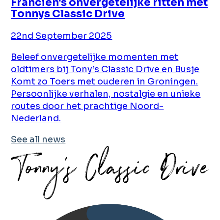
Francien's onvergetelijke ritten met
Tonnys Classic Drive
22nd September 2025
Beleef onvergetelijke momenten met
oldtimers bij Tony’s Classic Drive en Busje
Komt zo Toers met ouderen in Groningen.
Persoonlijke verhalen, nostalgie en unieke
routes door het prachtige Noord-
Nederland.
See all news