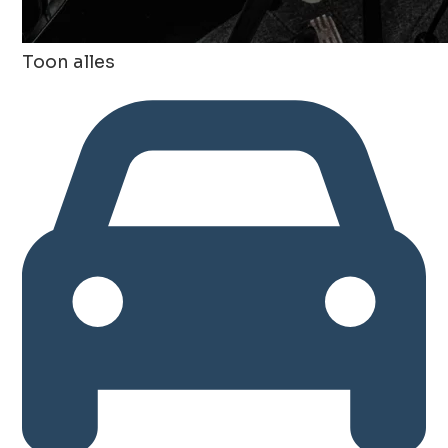
Toon alles