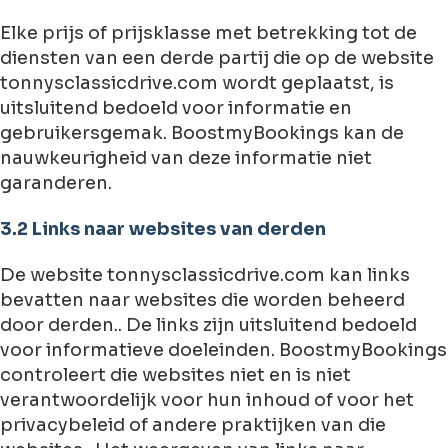
Elke prijs of prijsklasse met betrekking tot de
diensten van een derde partij die op de website
tonnysclassicdrive.com wordt geplaatst, is
uitsluitend bedoeld voor informatie en
gebruikersgemak. BoostmyBookings kan de
nauwkeurigheid van deze informatie niet
garanderen.
3.2 Links naar websites van derden
De website tonnysclassicdrive.com kan links
bevatten naar websites die worden beheerd
door derden.. De links zijn uitsluitend bedoeld
voor informatieve doeleinden. BoostmyBookings
controleert die websites niet en is niet
verantwoordelijk voor hun inhoud of voor het
privacybeleid of andere praktijken van die