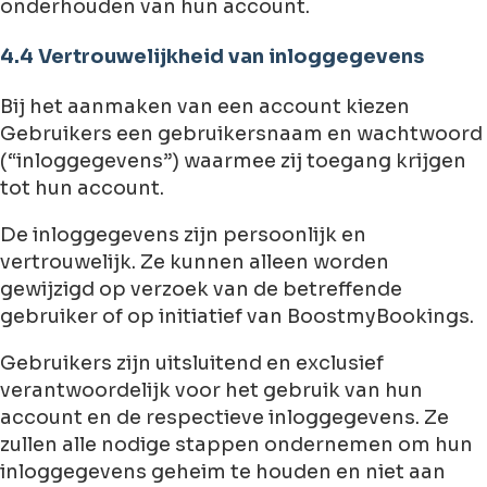
onderhouden van hun account.
4.4 Vertrouwelijkheid van inloggegevens
Bij het aanmaken van een account kiezen
Gebruikers een gebruikersnaam en wachtwoord
(“inloggegevens”) waarmee zij toegang krijgen
tot hun account.
De inloggegevens zijn persoonlijk en
vertrouwelijk. Ze kunnen alleen worden
gewijzigd op verzoek van de betreffende
gebruiker of op initiatief van BoostmyBookings.
Gebruikers zijn uitsluitend en exclusief
verantwoordelijk voor het gebruik van hun
account en de respectieve inloggegevens. Ze
zullen alle nodige stappen ondernemen om hun
inloggegevens geheim te houden en niet aan