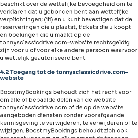
beschikt over de wettelijke bevoegdheid om te
verklaren dat u gebonden bent aan wettelijke
verplichtingen; (iii) en u kunt bevestigen dat de
reserveringen die u plaatst, tickets die u koopt
en boekingen die u maakt op de
tonnysclassicdrive.com-website rechtsgeldig
zijn voor u of voor elke andere persoon waarvoor
u wettelijk geautoriseerd bent.
4.2 Toegang tot de tonnysclassicdrive.com-
website
BoostmyBookings behoudt zich het recht voor
om alle of bepaalde delen van de website
tonnysclassicdrive.com of de op de website
aangeboden diensten zonder voorafgaande
kennisgeving te verwijderen, te verwijderen of te
wijzigen. BoostmyBookings behoudt zich ook