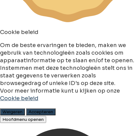
Cookie beleid
Om de beste ervaringen te bieden, maken we
gebruik van technologieën zoals cookies om
apparaatinformatie op te slaan en/of te openen.
Instemmen met deze technologieën stelt ons in
staat gegevens te verwerken zoals
browsegedrag of unieke ID's op deze site.
Voor meer informatie kunt u kijken op onze
Cookie beleid
Weigeren
Accepteren
Hoofdmenu openen