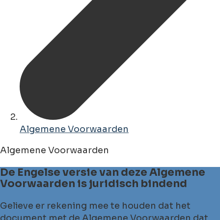
Algemene Voorwaarden
Algemene Voorwaarden
De Engelse versie van deze Algemene
Voorwaarden is juridisch bindend
Gelieve er rekening mee te houden dat het
document met de Algemene Voorwaarden dat