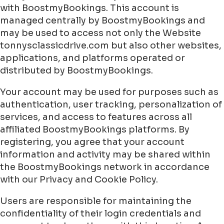
with BoostmyBookings. This account is
managed centrally by BoostmyBookings and
may be used to access not only the Website
tonnysclassicdrive.com but also other websites,
applications, and platforms operated or
distributed by BoostmyBookings.
Your account may be used for purposes such as
authentication, user tracking, personalization of
services, and access to features across all
affiliated BoostmyBookings platforms. By
registering, you agree that your account
information and activity may be shared within
the BoostmyBookings network in accordance
with our Privacy and Cookie Policy.
Users are responsible for maintaining the
confidentiality of their login credentials and