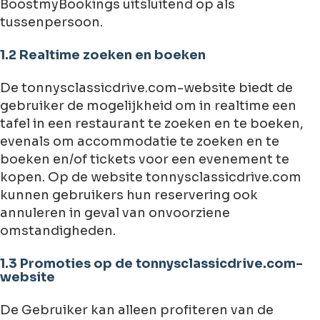
BoostmyBookings uitsluitend op als
tussenpersoon.
1.2 Realtime zoeken en boeken
De tonnysclassicdrive.com-website biedt de
gebruiker de mogelijkheid om in realtime een
tafel in een restaurant te zoeken en te boeken,
evenals om accommodatie te zoeken en te
boeken en/of tickets voor een evenement te
kopen. Op de website tonnysclassicdrive.com
kunnen gebruikers hun reservering ook
annuleren in geval van onvoorziene
omstandigheden.
1.3 Promoties op de tonnysclassicdrive.com-
website
De Gebruiker kan alleen profiteren van de