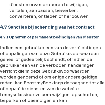
diensten ervan proberen te wijzigen,
vertalen, aanpassen, bewerken,
converteren, ontleden of herbouwen.
4.7 Sancties bij schending van het contract
4.7.1 Opheffen of permanent beëindigen van diensten
Indien een gebruiker een van de verplichtingen
of bepalingen van deze Gebruiksvoorwaarden
geheel of gedeeltelijk schendt, of indien de
gebruiker een van de verboden handelingen
verricht die in deze Gebruiksvoorwaarden
worden genoemd of om enige andere geldige
reden, kan BoostmyBookings de toegang tot alle
of bepaalde diensten van de website
tonnysclassicdrive.com wijzigen, opschorten,
beperken of beëindigen en kan