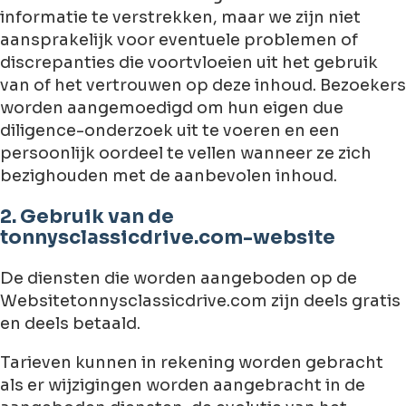
informatie te verstrekken, maar we zijn niet
aansprakelijk voor eventuele problemen of
discrepanties die voortvloeien uit het gebruik
van of het vertrouwen op deze inhoud. Bezoekers
worden aangemoedigd om hun eigen due
diligence-onderzoek uit te voeren en een
persoonlijk oordeel te vellen wanneer ze zich
bezighouden met de aanbevolen inhoud.
2. Gebruik van de
tonnysclassicdrive.com-website
De diensten die worden aangeboden op de
Websitetonnysclassicdrive.com zijn deels gratis
en deels betaald.
Tarieven kunnen in rekening worden gebracht
als er wijzigingen worden aangebracht in de