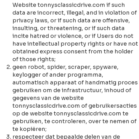
Website tonnysclassicdrive.com if such
data are incorrect, illegal, and in violation of
privacy laws, or if such data are offensive,
insulting, or threatening, or if such data
incite hatred or violence, or if Users do not
have intellectual property rights or have not
obtained express consent from the holder
of those rights;
geen robot, spider, scraper, spyware,
keylogger of ander programma,
automatisch apparaat of handmatig proces
gebruiken om de infrastructuur, inhoud of
gegevens van de website
tonnysclassicdrive.com of gebruikersacties
op de website tonnysclassicdrive.com te
gebruiken, te controleren, over te nemen of
te kopiëren;
respecteer dat bepaalde delen van de