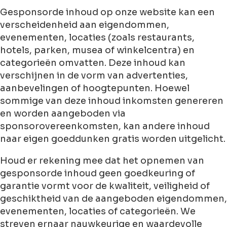
Gesponsorde inhoud op onze website kan een
verscheidenheid aan eigendommen,
evenementen, locaties (zoals restaurants,
hotels, parken, musea of ​​winkelcentra) en
categorieën omvatten. Deze inhoud kan
verschijnen in de vorm van advertenties,
aanbevelingen of hoogtepunten. Hoewel
sommige van deze inhoud inkomsten genereren
en worden aangeboden via
sponsorovereenkomsten, kan andere inhoud
naar eigen goeddunken gratis worden uitgelicht.
Houd er rekening mee dat het opnemen van
gesponsorde inhoud geen goedkeuring of
garantie vormt voor de kwaliteit, veiligheid of
geschiktheid van de aangeboden eigendommen,
evenementen, locaties of categorieën. We
streven ernaar nauwkeurige en waardevolle