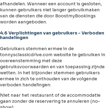
afhandelen. Wanneer een account is gesloten,
kunnen gebruikers niet langer gebruikmaken
van de diensten die door BoostmyBookings
worden aangeboden.
4.6 Verplichtingen van gebruikers - Verboden
handelingen
Gebruikers stemmen ermee in de
tonnysclassicdrive.com website te gebruiken in
overeenstemming met deze
gebruiksvoorwaarden en van toepassing zijnde
wetten. In het bijzonder stemmen gebruikers
ermee in zich te onthouden van de volgende
verboden handelingen:
Niet naar het restaurant of de accommodatie
gaan zonder de reservering te annuleren (no-
show).