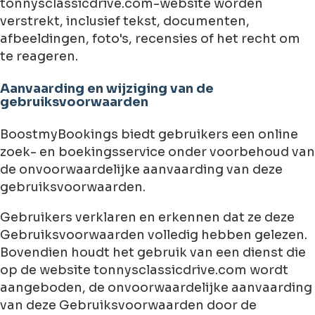
tonnysclassicdrive.com-website worden
verstrekt, inclusief tekst, documenten,
afbeeldingen, foto's, recensies of het recht om
te reageren.
Aanvaarding en wijziging van de
gebruiksvoorwaarden
BoostmyBookings biedt gebruikers een online
zoek- en boekingsservice onder voorbehoud van
de onvoorwaardelijke aanvaarding van deze
gebruiksvoorwaarden.
Gebruikers verklaren en erkennen dat ze deze
Gebruiksvoorwaarden volledig hebben gelezen.
Bovendien houdt het gebruik van een dienst die
op de website tonnysclassicdrive.com wordt
aangeboden, de onvoorwaardelijke aanvaarding
van deze Gebruiksvoorwaarden door de