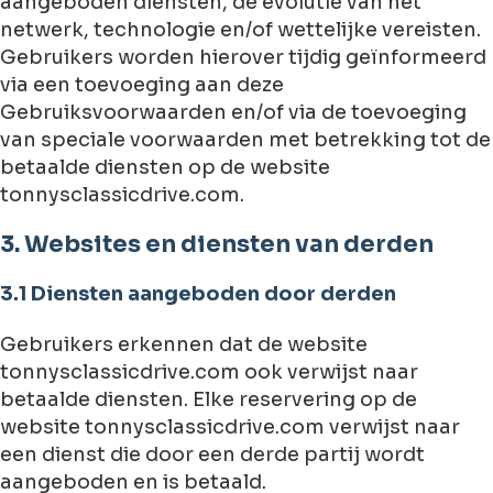
aangeboden diensten, de evolutie van het
netwerk, technologie en/of wettelijke vereisten.
Gebruikers worden hierover tijdig geïnformeerd
via een toevoeging aan deze
Gebruiksvoorwaarden en/of via de toevoeging
van speciale voorwaarden met betrekking tot de
betaalde diensten op de website
tonnysclassicdrive.com.
3. Websites en diensten van derden
3.1 Diensten aangeboden door derden
Gebruikers erkennen dat de website
tonnysclassicdrive.com ook verwijst naar
betaalde diensten. Elke reservering op de
website tonnysclassicdrive.com verwijst naar
een dienst die door een derde partij wordt
aangeboden en is betaald.