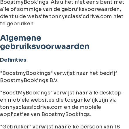
BoostmyBookings. Als u het niet eens bent met
alle of sommige van de gebruiksvoorwaarden,
dient u de website tonnysclassicdrive.com niet
te gebruiken
Algemene
gebruiksvoorwaarden
Definities
"BoostmyBookings" verwijst naar het bedrijf
BoostmyBookings B.V.
"BoostMyBookings" verwijst naar alle desktop-
en mobiele websites die toegankelijk zijn via
tonnysclassicdrive.com en de mobiele
applicaties van BoostmyBookings.
"Gebruiker" verwijst naar elke persoon van 18