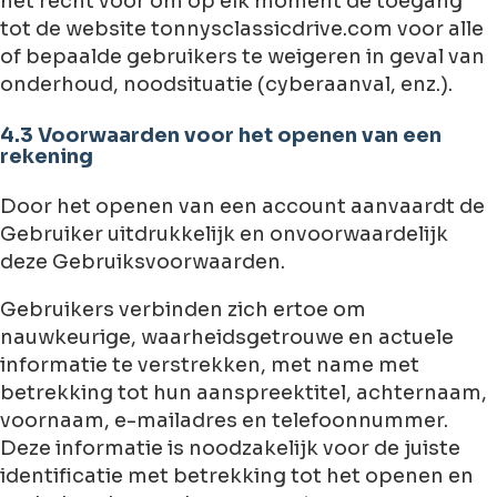
het recht voor om op elk moment de toegang
tot de website tonnysclassicdrive.com voor alle
of bepaalde gebruikers te weigeren in geval van
onderhoud, noodsituatie (cyberaanval, enz.).
4.3 Voorwaarden voor het openen van een
rekening
Door het openen van een account aanvaardt de
Gebruiker uitdrukkelijk en onvoorwaardelijk
deze Gebruiksvoorwaarden.
Gebruikers verbinden zich ertoe om
nauwkeurige, waarheidsgetrouwe en actuele
informatie te verstrekken, met name met
betrekking tot hun aanspreektitel, achternaam,
voornaam, e-mailadres en telefoonnummer.
Deze informatie is noodzakelijk voor de juiste
identificatie met betrekking tot het openen en