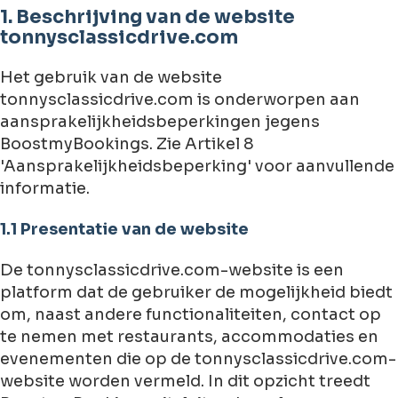
1. Beschrijving van de website
tonnysclassicdrive.com
Het gebruik van de website
tonnysclassicdrive.com is onderworpen aan
aansprakelijkheidsbeperkingen jegens
BoostmyBookings. Zie Artikel 8
'Aansprakelijkheidsbeperking' voor aanvullende
informatie.
1.1 Presentatie van de website
De tonnysclassicdrive.com-website is een
platform dat de gebruiker de mogelijkheid biedt
om, naast andere functionaliteiten, contact op
te nemen met restaurants, accommodaties en
evenementen die op de tonnysclassicdrive.com-
website worden vermeld. In dit opzicht treedt