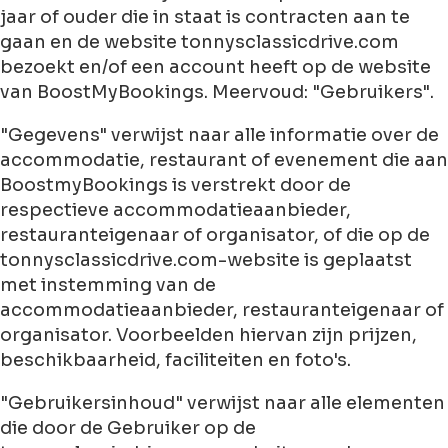
jaar of ouder die in staat is contracten aan te
gaan en de website tonnysclassicdrive.com
bezoekt en/of een account heeft op de website
van BoostMyBookings. Meervoud: "Gebruikers".
"Gegevens" verwijst naar alle informatie over de
accommodatie, restaurant of evenement die aan
BoostmyBookings is verstrekt door de
respectieve accommodatieaanbieder,
restauranteigenaar of organisator, of die op de
tonnysclassicdrive.com-website is geplaatst
met instemming van de
accommodatieaanbieder, restauranteigenaar of
organisator. Voorbeelden hiervan zijn prijzen,
beschikbaarheid, faciliteiten en foto's.
"Gebruikersinhoud" verwijst naar alle elementen
die door de Gebruiker op de