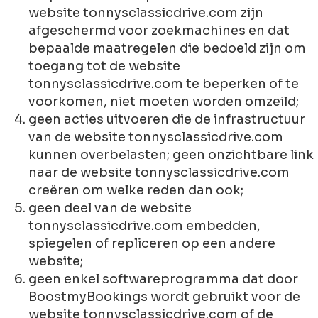
website tonnysclassicdrive.com zijn
afgeschermd voor zoekmachines en dat
bepaalde maatregelen die bedoeld zijn om
toegang tot de website
tonnysclassicdrive.com te beperken of te
voorkomen, niet moeten worden omzeild;
geen acties uitvoeren die de infrastructuur
van de website tonnysclassicdrive.com
kunnen overbelasten; geen onzichtbare link
naar de website tonnysclassicdrive.com
creëren om welke reden dan ook;
geen deel van de website
tonnysclassicdrive.com embedden,
spiegelen of repliceren op een andere
website;
geen enkel softwareprogramma dat door
BoostmyBookings wordt gebruikt voor de
website tonnysclassicdrive.com of de