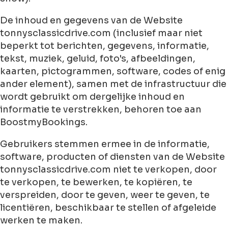
De inhoud en gegevens van de Website
tonnysclassicdrive.com (inclusief maar niet
beperkt tot berichten, gegevens, informatie,
tekst, muziek, geluid, foto's, afbeeldingen,
kaarten, pictogrammen, software, codes of enig
ander element), samen met de infrastructuur die
wordt gebruikt om dergelijke inhoud en
informatie te verstrekken, behoren toe aan
BoostmyBookings.
Gebruikers stemmen ermee in de informatie,
software, producten of diensten van de Website
tonnysclassicdrive.com niet te verkopen, door
te verkopen, te bewerken, te kopiëren, te
verspreiden, door te geven, weer te geven, te
licentiëren, beschikbaar te stellen of afgeleide
werken te maken.