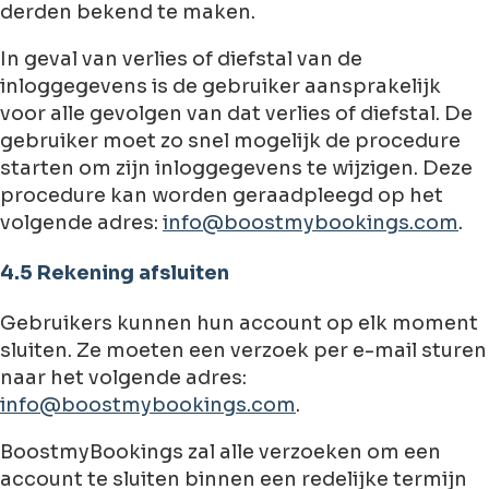
derden bekend te maken.
In geval van verlies of diefstal van de
inloggegevens is de gebruiker aansprakelijk
voor alle gevolgen van dat verlies of diefstal. De
gebruiker moet zo snel mogelijk de procedure
starten om zijn inloggegevens te wijzigen. Deze
procedure kan worden geraadpleegd op het
volgende adres:
info@boostmybookings.com
.
4.5 Rekening afsluiten
Gebruikers kunnen hun account op elk moment
sluiten. Ze moeten een verzoek per e-mail sturen
naar het volgende adres:
info@boostmybookings.com
.
BoostmyBookings zal alle verzoeken om een
account te sluiten binnen een redelijke termijn