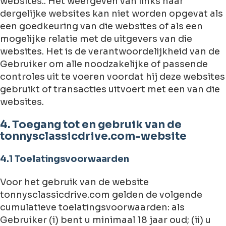
websites.. Het weergeven van links naar
dergelijke websites kan niet worden opgevat als
een goedkeuring van die websites of als een
mogelijke relatie met de uitgevers van die
websites. Het is de verantwoordelijkheid van de
Gebruiker om alle noodzakelijke of passende
controles uit te voeren voordat hij deze websites
gebruikt of transacties uitvoert met een van die
websites.
4. Toegang tot en gebruik van de
tonnysclassicdrive.com-website
4.1 Toelatingsvoorwaarden
Voor het gebruik van de website
tonnysclassicdrive.com gelden de volgende
cumulatieve toelatingsvoorwaarden: als
Gebruiker (i) bent u minimaal 18 jaar oud; (ii) u