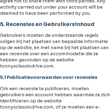
agree not to share them with third parties. Any
activity carried out under your account will be
deemed to have been performed by you.
5. Recensies en Gebruikersinhoud
Gebruikers moeten de onderstaande regels
volgen bij het plaatsen van bepaalde informatie
op de website, en met name bij het plaatsen van
een recensie over een accommodatie die ze
hebben gevonden op de website
tonnysclassicdrive.com.
5.1 Publicatievoorwaarden voor recensies
Om een recensie te publiceren, moeten
gebruikers een account hebben waarmee ze zich
identificeren op de website
tonnysclassicdrive.com, of ze moeten een e-