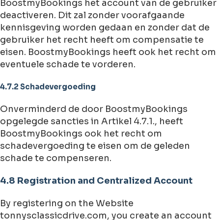
BoostmyBookings het account van de gebruiker
deactiveren. Dit zal zonder voorafgaande
kennisgeving worden gedaan en zonder dat de
gebruiker het recht heeft om compensatie te
eisen. BoostmyBookings heeft ook het recht om
eventuele schade te vorderen.
4.7.2 Schadevergoeding
Onverminderd de door BoostmyBookings
opgelegde sancties in Artikel 4.7.1., heeft
BoostmyBookings ook het recht om
schadevergoeding te eisen om de geleden
schade te compenseren.
4.8 Registration and Centralized Account
By registering on the Website
tonnysclassicdrive.com, you create an account