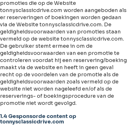
promoties die op de Website
tonnysclassicdrive.com worden aangeboden als
er reserveringen of boekingen worden gedaan
via de Website tonnysclassicdrive.com. De
geldigheidsvoorwaarden van promoties staan ​​
vermeld op de website tonnysclassicdrive.com.
De gebruiker stemt ermee in om de
geldigheidsvoorwaarden van een promotie te
controleren voordat hij een reservering/boeking
maakt via de website en heeft in geen geval
recht op de voordelen van de promotie als de
geldigheidsvoorwaarden zoals vermeld op de
website niet worden nageleefd en/of als de
reserverings- of boekingsprocedure van de
promotie niet wordt gevolgd.
1.4 Gesponsorde content op
tonnysclassicdrive.com