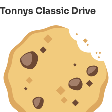
Tonnys Classic Drive