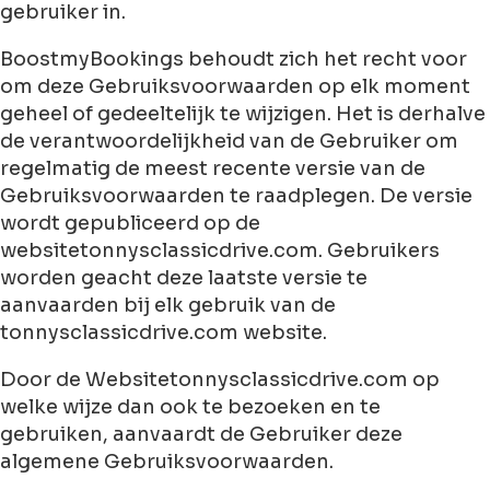
gebruiker in.
BoostmyBookings behoudt zich het recht voor
om deze Gebruiksvoorwaarden op elk moment
geheel of gedeeltelijk te wijzigen. Het is derhalve
de verantwoordelijkheid van de Gebruiker om
regelmatig de meest recente versie van de
Gebruiksvoorwaarden te raadplegen. De versie
wordt gepubliceerd op de
websitetonnysclassicdrive.com. Gebruikers
worden geacht deze laatste versie te
aanvaarden bij elk gebruik van de
tonnysclassicdrive.com website.
Door de Websitetonnysclassicdrive.com op
welke wijze dan ook te bezoeken en te
gebruiken, aanvaardt de Gebruiker deze
algemene Gebruiksvoorwaarden.