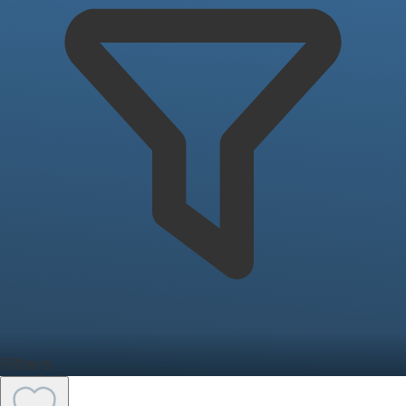
Filters