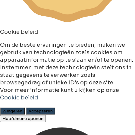
Cookie beleid
Om de beste ervaringen te bieden, maken we
gebruik van technologieën zoals cookies om
apparaatinformatie op te slaan en/of te openen.
Instemmen met deze technologieën stelt ons in
staat gegevens te verwerken zoals
browsegedrag of unieke ID's op deze site.
Voor meer informatie kunt u kijken op onze
Cookie beleid
Weigeren
Accepteren
Hoofdmenu openen