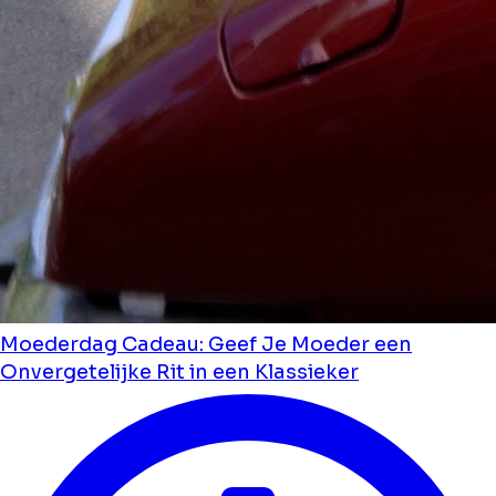
Moederdag Cadeau: Geef Je Moeder een
Onvergetelijke Rit in een Klassieker