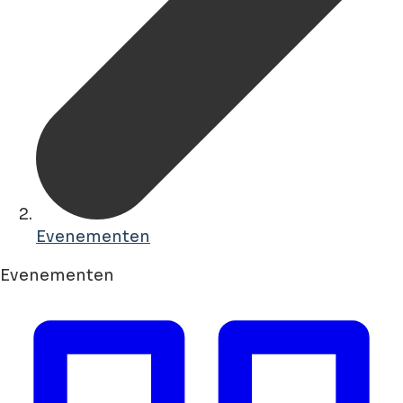
Evenementen
Evenementen