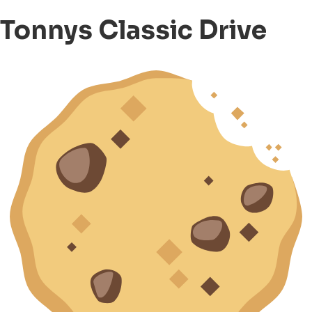
Tonnys Classic Drive