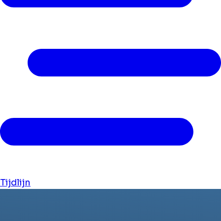
Tijdlijn