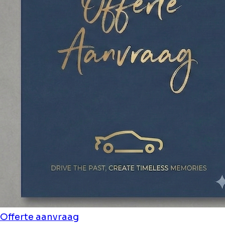
Offerte aanvraag