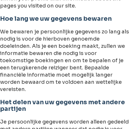
pages you visited on our site.
Hoe lang we uw gegevens bewaren
We bewaren je persoonlijke gegevens zo lang als
nodig is voor de hierboven genoemde
doeleinden. Als je een boeking maakt, zullen we
informatie bewaren die nodig is voor
toekomstige boekingen en om te bepalen of je
een terugkerende reiziger bent. Bepaalde
financiële informatie moet mogelijk langer
worden bewaard om te voldoen aan wettelijke
vereisten.
Het delen van uw gegevens met andere
partijen
Je persoonlijke gegevens worden alleen gedeeld
met andere partijen wanneer dat nodig is voor