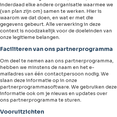
inderdaad elke andere organisatie waarmee we
(van plan zijn om) samen te werken. Hier is
waarom we dat doen, en wat er met die
gegevens gebeurt. Alle verwerking in deze
context is noodzakelijk voor de doeleinden van
onze legitieme belangen.
Faciliteren van ons partnerprogramma
Om deel te nemen aan ons partnerprogramma,
hebben we minstens de naam en het e-
mailadres van één contactpersoon nodig. We
slaan deze informatie op in onze
partnerprogrammasoftware. We gebruiken deze
informatie ook om je nieuws en updates over
ons partnerprogramma te sturen.
Vooruitzichten