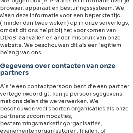
We loggen ook je IP-adres en informatie over je
browser, apparaat en besturingssysteem. We
slaan deze informatie voor een beperkte tijd
(minder dan twee weken) op in onze serverlogs,
omdat dit ons helpt bij het voorkomen van
DDoS-aanvallen en ander misbruik van onze
website. We beschouwen dit als een legitiem
belang van ons.
Gegevens over contacten van onze
partners
Als je een contactpersoon bent die een partner
vertegenwoordigt, kun je persoonsgegevens
met ons delen die we verwerken. We
beschouwen veel soorten organisaties als onze
partners: accommodaties,
bestemmingsmarketingorganisaties,
evenementenorganisatoren, filialen, of