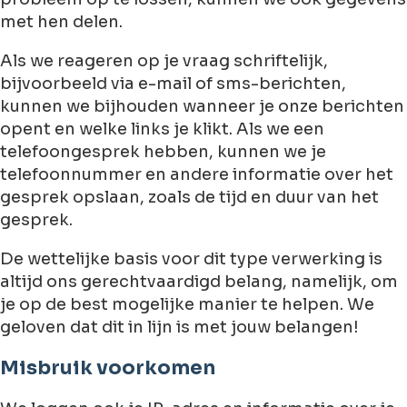
met hen delen.
Als we reageren op je vraag schriftelijk,
bijvoorbeeld via e-mail of sms-berichten,
kunnen we bijhouden wanneer je onze berichten
opent en welke links je klikt. Als we een
telefoongesprek hebben, kunnen we je
telefoonnummer en andere informatie over het
gesprek opslaan, zoals de tijd en duur van het
gesprek.
De wettelijke basis voor dit type verwerking is
altijd ons gerechtvaardigd belang, namelijk, om
je op de best mogelijke manier te helpen. We
geloven dat dit in lijn is met jouw belangen!
Misbruik voorkomen