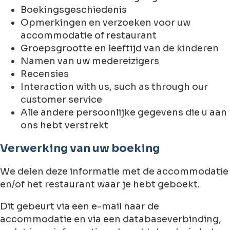
Boekingsgeschiedenis
Opmerkingen en verzoeken voor uw
accommodatie of restaurant
Groepsgrootte en leeftijd van de kinderen
Namen van uw medereizigers
Recensies
Interaction with us, such as through our
customer service
Alle andere persoonlijke gegevens die u aan
ons hebt verstrekt
Verwerking van uw boeking
We delen deze informatie met de accommodatie
en/of het restaurant waar je hebt geboekt.
Dit gebeurt via een e-mail naar de
accommodatie en via een databaseverbinding,