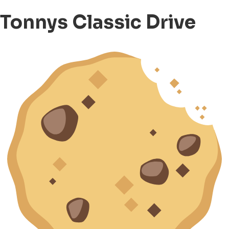
Tonnys Classic Drive