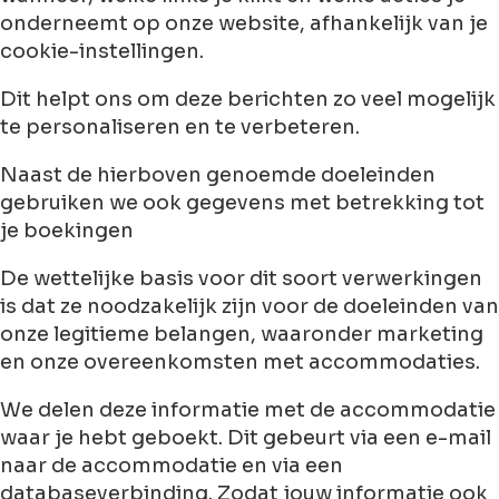
onderneemt op onze website, afhankelijk van je
cookie-instellingen.
Dit helpt ons om deze berichten zo veel mogelijk
te personaliseren en te verbeteren.
Naast de hierboven genoemde doeleinden
gebruiken we ook gegevens met betrekking tot
je boekingen
De wettelijke basis voor dit soort verwerkingen
is dat ze noodzakelijk zijn voor de doeleinden van
onze legitieme belangen, waaronder marketing
en onze overeenkomsten met accommodaties.
We delen deze informatie met de accommodatie
waar je hebt geboekt. Dit gebeurt via een e-mail
naar de accommodatie en via een
databaseverbinding. Zodat jouw informatie ook