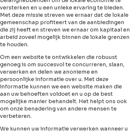
belanghebbenden om de lokale economie te
versterken en u een unieke ervaring te bieden.
Met deze missie streven we ernaar dat de lokale
gemeenschap profiteert van de aanbiedingen
die zij heeft en streven we ernaar om kapitaal en
arbeid zoveel mogelijk binnen de lokale grenzen
te houden.
Om een website te ontwikkelen die robuust
genoeg is om succesvol te concurreren, slaan,
verwerken en delen we anonieme en
persoonlijke informatie over u. Met deze
informatie kunnen we een website maken die
aan uw behoeften voldoet en u op de best
mogelijke manier behandelt. Het helpt ons ook
om onze benadering van andere mensen te
verbeteren.
We kunnen uw informatie verwerken wanneer u