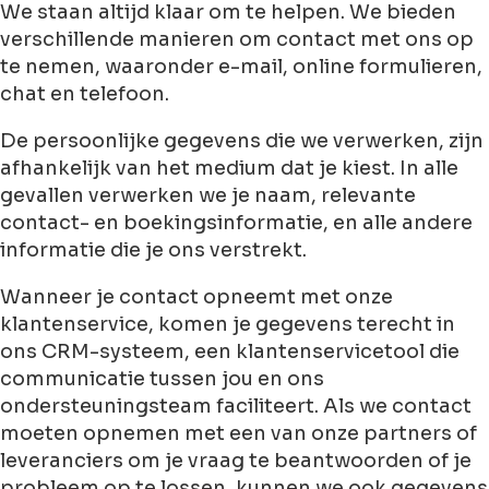
We staan altijd klaar om te helpen. We bieden
verschillende manieren om contact met ons op
te nemen, waaronder e-mail, online formulieren,
chat en telefoon.
De persoonlijke gegevens die we verwerken, zijn
afhankelijk van het medium dat je kiest. In alle
gevallen verwerken we je naam, relevante
contact- en boekingsinformatie, en alle andere
informatie die je ons verstrekt.
Wanneer je contact opneemt met onze
klantenservice, komen je gegevens terecht in
ons CRM-systeem, een klantenservicetool die
communicatie tussen jou en ons
ondersteuningsteam faciliteert. Als we contact
moeten opnemen met een van onze partners of
leveranciers om je vraag te beantwoorden of je
probleem op te lossen, kunnen we ook gegevens