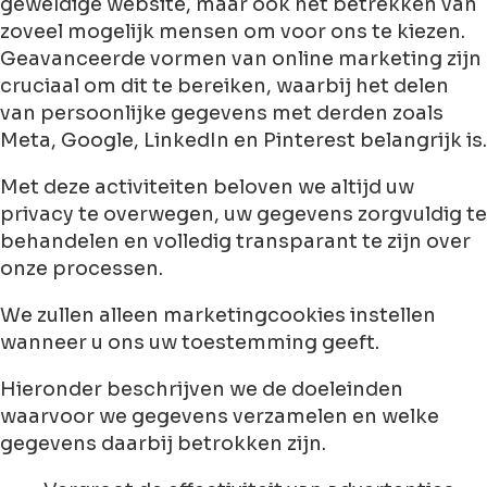
geweldige website, maar ook het betrekken van
zoveel mogelijk mensen om voor ons te kiezen.
Geavanceerde vormen van online marketing zijn
cruciaal om dit te bereiken, waarbij het delen
van persoonlijke gegevens met derden zoals
Meta, Google, LinkedIn en Pinterest belangrijk is.
Met deze activiteiten beloven we altijd uw
privacy te overwegen, uw gegevens zorgvuldig te
behandelen en volledig transparant te zijn over
onze processen.
We zullen alleen marketingcookies instellen
wanneer u ons uw toestemming geeft.
Hieronder beschrijven we de doeleinden
waarvoor we gegevens verzamelen en welke
gegevens daarbij betrokken zijn.