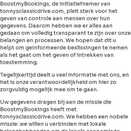
BoostmyBookings, de initiatiefnemer van
tonnysclassicdrive.com, pleit sterk voor het
geven van controle aan mensen over hun
gegevens. Daarom hebben we er alles aan
gedaan om volledig transparant te zijn over onze
belangen en processen. We hopen dat dit u
helpt om geïnformeerde beslissingen te nemen
als het gaat om het geven of intrekken van
toestemming.
Tegelijkertijd deelt u veel informatie met ons, en
het is onze verantwoordelijkheid om hier zo
zorgvuldig mogelijk mee om te gaan.
Uw gegevens dragen bij aan de missie die
BoostmyBookings heeft met
tonnysclassicdrive.com. We hebben een nobele
missie: we willen u verbinden met lokale