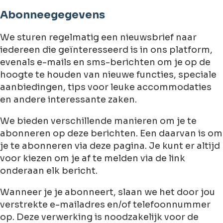
Abonneegegevens
We sturen regelmatig een nieuwsbrief naar
iedereen die geïnteresseerd is in ons platform,
evenals e-mails en sms-berichten om je op de
hoogte te houden van nieuwe functies, speciale
aanbiedingen, tips voor leuke accommodaties
en andere interessante zaken.
We bieden verschillende manieren om je te
abonneren op deze berichten. Een daarvan is om
je te abonneren via deze pagina. Je kunt er altijd
voor kiezen om je af te melden via de link
onderaan elk bericht.
Wanneer je je abonneert, slaan we het door jou
verstrekte e-mailadres en/of telefoonnummer
op. Deze verwerking is noodzakelijk voor de