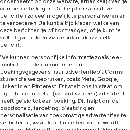
onderneemt op onze website, afhankelijk van je
cookie-instellingen. Dit helpt ons om deze
berichten zo veel mogelijk te personaliseren en
te verbeteren. Je kunt altijd kiezen welke van
deze berichten je wilt ontvangen, of je kunt je
volledig afmelden via de link onderaan elk
bericht.
We kunnen persoonlijke informatie zoals je e-
mailadres, telefoonnummer en
boekingsgegevens naar advertentieplatforms
sturen die we gebruiken, zoals Meta, Google,
LinkedIn en Pinterest. Dit stelt ons in staat om
bij te houden welke (variant van een) advertentie
heeft geleid tot een boeking. Dit helpt om de
boodschap, targeting, plaatsing en
personalisatie van toekomstige advertenties te
verbeteren, waardoor hun effectiviteit wordt