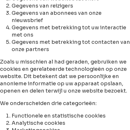
Gegevens van reizigers
Gegevens van abonnees van onze
nieuwsbrief
Gegevens met betrekking tot uw interactie
met ons
Gegevens met betrekking tot contacten van
onze partners
Zoals u misschien al had geraden, gebruiken we
cookies en gerelateerde technologieën op onze
website. Dit betekent dat we persoonlijke en
anonieme informatie op uw apparaat opslaan,
openen en delen terwijl u onze website bezoekt.
We onderscheiden drie categorieën:
Functionele en statistische cookies
Analytische cookies