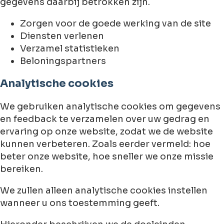
gegevens daarbij betrokken zijn.
Zorgen voor de goede werking van de site
Diensten verlenen
Verzamel statistieken
Beloningspartners
Analytische cookies
We gebruiken analytische cookies om gegevens
en feedback te verzamelen over uw gedrag en
ervaring op onze website, zodat we de website
kunnen verbeteren. Zoals eerder vermeld: hoe
beter onze website, hoe sneller we onze missie
bereiken.
We zullen alleen analytische cookies instellen
wanneer u ons toestemming geeft.