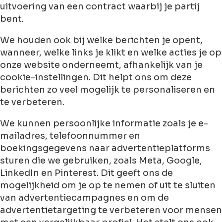
uitvoering van een contract waarbij je partij
bent.
We houden ook bij welke berichten je opent,
wanneer, welke links je klikt en welke acties je op
onze website onderneemt, afhankelijk van je
cookie-instellingen. Dit helpt ons om deze
berichten zo veel mogelijk te personaliseren en
te verbeteren.
We kunnen persoonlijke informatie zoals je e-
mailadres, telefoonnummer en
boekingsgegevens naar advertentieplatforms
sturen die we gebruiken, zoals Meta, Google,
LinkedIn en Pinterest. Dit geeft ons de
mogelijkheid om je op te nemen of uit te sluiten
van advertentiecampagnes en om de
advertentietargeting te verbeteren voor mensen