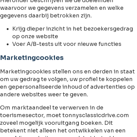
Hieronder beschrijven we de doeleinden
waarvoor we gegevens verzamelen en welke
gegevens daarbij betrokken zijn.
Krijg dieper inzicht in het bezoekersgedrag
op onze website
Voer A/B-tests uit voor nieuwe functies
Marketingcookies
Marketingcookies stellen ons en derden in staat
om uw gedrag te volgen, uw profiel te koppelen
en gepersonaliseerde inhoud of advertenties op
andere websites weer te geven.
Om marktaandeel te verwerven in de
toerismesector, moet tonnysclassicdrive.com
zoveel mogelijk vooruitgang boeken. Dit
betekent niet alleen het ontwikkelen van een