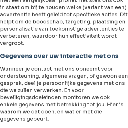
met een vergelijkbaar profiel. Het stelt ons ook
in staat om bij te houden welke (variant van een)
advertentie heeft geleid tot specifieke acties. Dit
helpt om de boodschap, targeting, plaatsing en
personalisatie van toekomstige advertenties te
verbeteren, waardoor hun effectiviteit wordt
vergroot.
Gegevens over uw interactie met ons
Wanneer je contact met ons opneemt voor
ondersteuning, algemene vragen, of gewoon een
gesprek, deel je persoonlijke gegevens met ons
die we zullen verwerken. En voor
beveiligingsdoeleinden monitoren we ook
enkele gegevens met betrekking tot jou. Hier is
waarom we dat doen, en wat er met die
gegevens gebeurt.