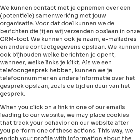
We kunnen contact met je opnemen over een
(potentiële) samenwerking met jouw
organisatie. Voor dat doel kunnen we de
berichten die jij en wij verzenden opslaan in onze
CRM-tool. We kunnen ook je naam, e-mailadres
en andere contactgegevens opslaan. We kunnen
ook bijhouden welke berichten je opent,
wanneer, welke links je klikt. Als we een
telefoongesprek hebben, kunnen we je
telefoonnummer en andere informatie over het
gesprek opslaan, zoals de tijd en duur van het
gesprek.
When you click on a link in one of our emails
leading to our website, we may place cookies
that track your behavior on our website after
you perform one of these actions. This way, we
enrich your profile with information about the