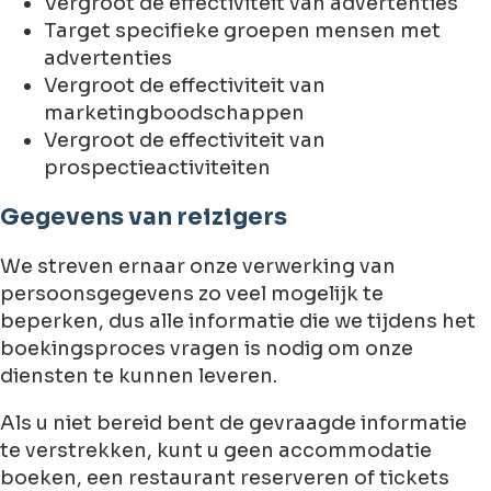
Vergroot de effectiviteit van advertenties
Target specifieke groepen mensen met
advertenties
Vergroot de effectiviteit van
marketingboodschappen
Vergroot de effectiviteit van
prospectieactiviteiten
Gegevens van reizigers
We streven ernaar onze verwerking van
persoonsgegevens zo veel mogelijk te
beperken, dus alle informatie die we tijdens het
boekingsproces vragen is nodig om onze
diensten te kunnen leveren.
Als u niet bereid bent de gevraagde informatie
te verstrekken, kunt u geen accommodatie
boeken, een restaurant reserveren of tickets