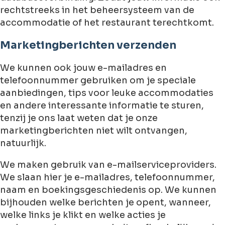
rechtstreeks in het beheersysteem van de
accommodatie of het restaurant terechtkomt.
Marketingberichten verzenden
We kunnen ook jouw e-mailadres en
telefoonnummer gebruiken om je speciale
aanbiedingen, tips voor leuke accommodaties
en andere interessante informatie te sturen,
tenzij je ons laat weten dat je onze
marketingberichten niet wilt ontvangen,
natuurlijk.
We maken gebruik van e-mailserviceproviders.
We slaan hier je e-mailadres, telefoonnummer,
naam en boekingsgeschiedenis op. We kunnen
bijhouden welke berichten je opent, wanneer,
welke links je klikt en welke acties je