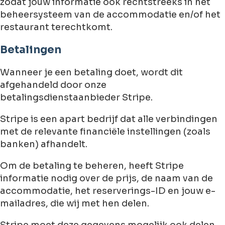
zodat jouw informatie ook rechtstreeks in het
beheersysteem van de accommodatie en/of het
restaurant terechtkomt.
Betalingen
Wanneer je een betaling doet, wordt dit
afgehandeld door onze
betalingsdienstaanbieder Stripe.
Stripe is een apart bedrijf dat alle verbindingen
met de relevante financiële instellingen (zoals
banken) afhandelt.
Om de betaling te beheren, heeft Stripe
informatie nodig over de prijs, de naam van de
accommodatie, het reserverings-ID en jouw e-
mailadres, die wij met hen delen.
Stripe moet deze gegevens mogelijk ook delen