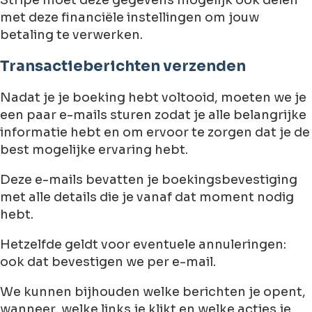
met deze financiële instellingen om jouw
betaling te verwerken.
Transactieberichten verzenden
Nadat je je boeking hebt voltooid, moeten we je
een paar e-mails sturen zodat je alle belangrijke
informatie hebt en om ervoor te zorgen dat je de
best mogelijke ervaring hebt.
Deze e-mails bevatten je boekingsbevestiging
met alle details die je vanaf dat moment nodig
hebt.
Hetzelfde geldt voor eventuele annuleringen:
ook dat bevestigen we per e-mail.
We kunnen bijhouden welke berichten je opent,
wanneer, welke links je klikt en welke acties je