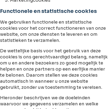
Marketingcookies
Functionele en statistische cookies
We gebruiken functionele en statistische
cookies voor het correct functioneren van onze
website, om onze diensten te leveren en om
statistieken te verzamelen.
De wettelijke basis voor het gebruik van deze
cookies is ons gerechtvaardigd belang, namelijk
om u en andere bezoekers zo goed mogelijk te
helpen en onze partners op een eerlijke manier
te belonen. Daarom stellen we deze cookies
automatisch in wanneer u onze website
gebruikt, zonder uw toestemming te vereisen.
Hieronder beschrijven we de doeleinden
waarvoor we gegevens verzamelen en welke