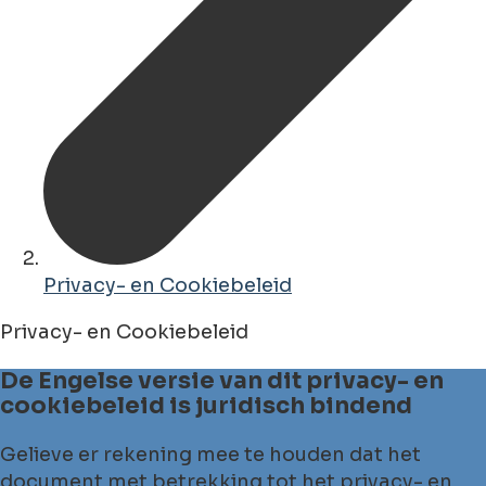
Privacy- en Cookiebeleid
Privacy- en Cookiebeleid
De Engelse versie van dit privacy- en
cookiebeleid is juridisch bindend
Gelieve er rekening mee te houden dat het
document met betrekking tot het privacy- en