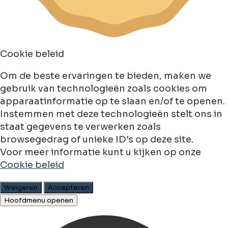
Cookie beleid
Om de beste ervaringen te bieden, maken we
gebruik van technologieën zoals cookies om
apparaatinformatie op te slaan en/of te openen.
Instemmen met deze technologieën stelt ons in
staat gegevens te verwerken zoals
browsegedrag of unieke ID's op deze site.
Voor meer informatie kunt u kijken op onze
Cookie beleid
Weigeren
Accepteren
Hoofdmenu openen