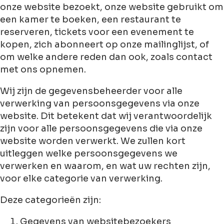
onze website bezoekt, onze website gebruikt om
een ​​kamer te boeken, een restaurant te
reserveren, tickets voor een evenement te
kopen, zich abonneert op onze mailinglijst, of
om welke andere reden dan ook, zoals contact
met ons opnemen.
Wij zijn de gegevensbeheerder voor alle
verwerking van persoonsgegevens via onze
website. Dit betekent dat wij verantwoordelijk
zijn voor alle persoonsgegevens die via onze
website worden verwerkt. We zullen kort
uitleggen welke persoonsgegevens we
verwerken en waarom, en wat uw rechten zijn,
voor elke categorie van verwerking.
Deze categorieën zijn:
Gegevens van websitebezoekers