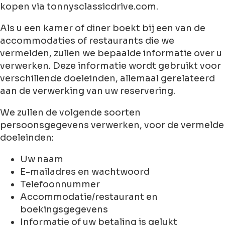
kopen via tonnysclassicdrive.com.
Als u een kamer of diner boekt bij een van de
accommodaties of restaurants die we
vermelden, zullen we bepaalde informatie over u
verwerken. Deze informatie wordt gebruikt voor
verschillende doeleinden, allemaal gerelateerd
aan de verwerking van uw reservering.
We zullen de volgende soorten
persoonsgegevens verwerken, voor de vermelde
doeleinden:
Uw naam
E-mailadres en wachtwoord
Telefoonnummer
Accommodatie/restaurant en
boekingsgegevens
Informatie of uw betaling is gelukt