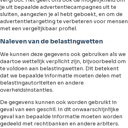
vergroot. Het geeft ons ook de mogelijkheid om
je uit bepaalde advertentiecampagnes uit te
sluiten, aangezien je al hebt geboekt, en om de
advertentietargeting te verbeteren voor mensen
met een vergelijkbaar profiel.
Naleven van de belastingwetten
We kunnen deze gegevens ook gebruiken als we
daartoe wettelijk verplicht zijn, bijvoorbeeld om
te voldoen aan belastingwetten. Dit betekent
dat we bepaalde informatie moeten delen met
belastingautoriteiten en andere
overheidsinstanties.
De gegevens kunnen ook worden gebruikt in
geval van een geschil. In dit onwaarschijnlijke
geval kan bepaalde informatie moeten worden
gedeeld met rechtbanken en andere arbiters.