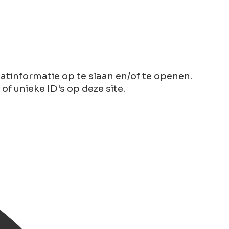
tinformatie op te slaan en/of te openen.
 unieke ID's op deze site.