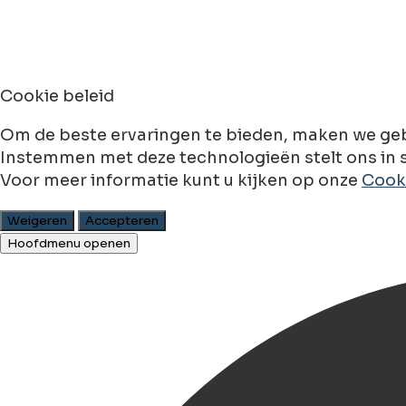
Cookie beleid
Om de beste ervaringen te bieden, maken we geb
Instemmen met deze technologieën stelt ons in s
Voor meer informatie kunt u kijken op onze
Cooki
Weigeren
Accepteren
Hoofdmenu openen