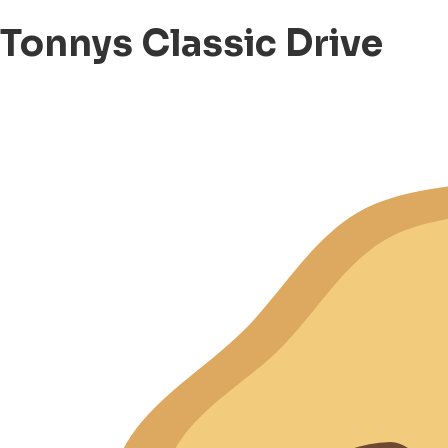
Tonnys Classic Drive