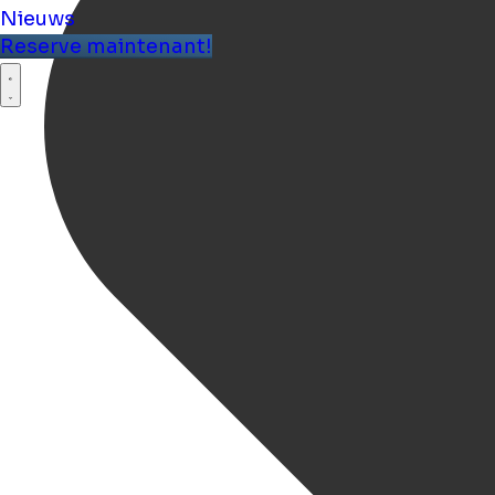
Nieuws
Reserve maintenant!