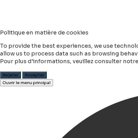
Politique en matière de cookies
To provide the best experiences, we use technolo
allow us to process data such as browsing behavio
Pour plus d'informations, veuillez consulter notr
Rejeter
Accepter
Ouvrir le menu principal