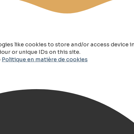
gies like cookies to store and/or access device 
ur or unique IDs on this site.
e
Politique en matière de cookies