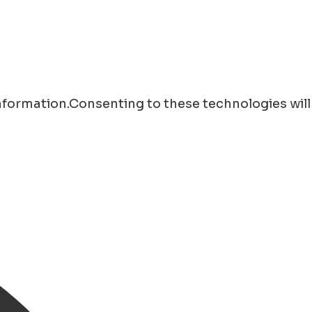
information.Consenting to these technologies will