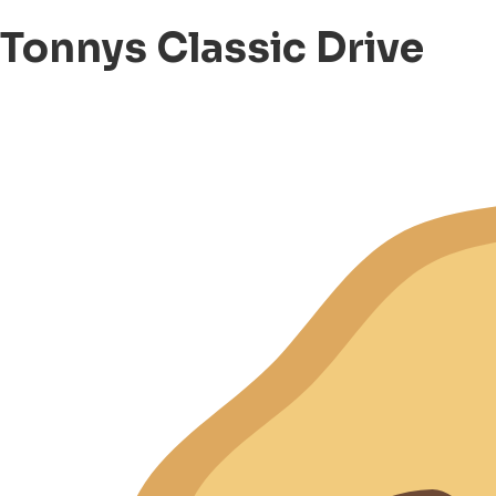
Tonnys Classic Drive