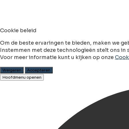
Cookie beleid
Om de beste ervaringen te bieden, maken we geb
Instemmen met deze technologieën stelt ons in s
Voor meer informatie kunt u kijken op onze
Cooki
Weigeren
Accepteren
Hoofdmenu openen