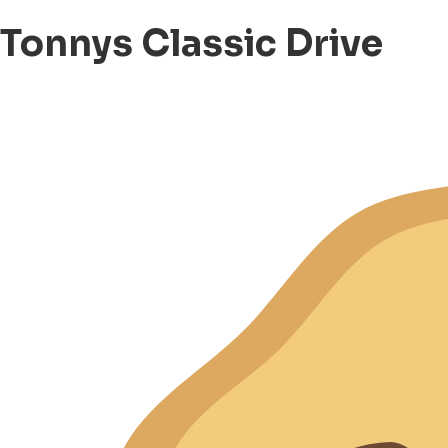
Tonnys Classic Drive