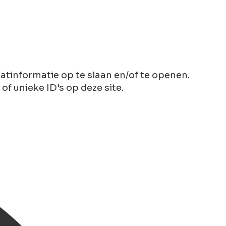
tinformatie op te slaan en/of te openen.
 unieke ID's op deze site.