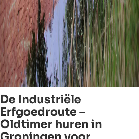
De Industriële
Erfgoedroute –
Oldtimer huren in
Groningen voor