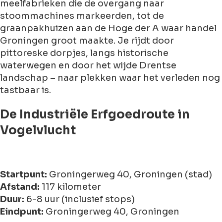
meelfabrieken die de overgang naar
stoommachines markeerden, tot de
graanpakhuizen aan de Hoge der A waar handel
Groningen groot maakte. Je rijdt door
pittoreske dorpjes, langs historische
waterwegen en door het wijde Drentse
landschap – naar plekken waar het verleden nog
tastbaar is.
De Industriële Erfgoedroute in
Vogelvlucht
Startpunt:
Groningerweg 40, Groningen (stad)
Afstand:
117 kilometer
Duur:
6-8 uur (inclusief stops)
Eindpunt:
Groningerweg 40, Groningen