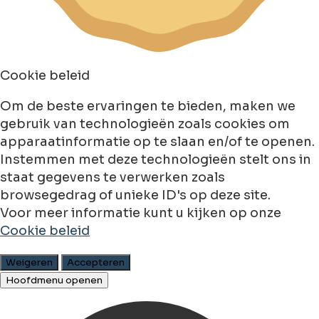
Cookie beleid
Om de beste ervaringen te bieden, maken we
gebruik van technologieën zoals cookies om
apparaatinformatie op te slaan en/of te openen.
Instemmen met deze technologieën stelt ons in
staat gegevens te verwerken zoals
browsegedrag of unieke ID's op deze site.
Voor meer informatie kunt u kijken op onze
Cookie beleid
Weigeren
Accepteren
Hoofdmenu openen