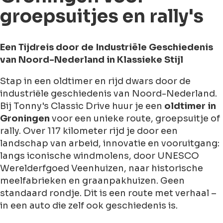
groepsuitjes en rally's
Een Tijdreis door de Industriële Geschiedenis
van Noord-Nederland in Klassieke Stijl
Stap in een oldtimer en rijd dwars door de
industriële geschiedenis van Noord-Nederland.
Bij Tonny's Classic Drive huur je een
oldtimer in
Groningen
voor een unieke route, groepsuitje of
rally. Over 117 kilometer rijd je door een
landschap van arbeid, innovatie en vooruitgang:
langs iconische windmolens, door UNESCO
Werelderfgoed Veenhuizen, naar historische
meelfabrieken en graanpakhuizen. Geen
standaard rondje. Dit is een route met verhaal –
in een auto die zelf ook geschiedenis is.