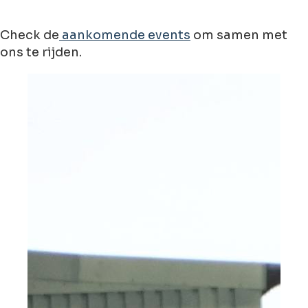
Check de
aankomende events
om samen met
ons te rijden.