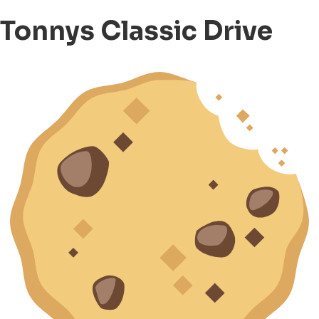
Tonnys Classic Drive