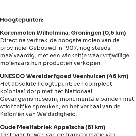
Hoogtepunten:
Korenmolen Wilhelmina, Groningen (0,5 km)
Direct na vertrek: de hoogste molen van de
provincie. Gebouwd in 1907, nog steeds
maalvaardig, met een winkeltje waar vrijwillige
molenaars hun producten verkopen.
UNESCO Werelderfgoed Veenhuizen (46 km)
Het absolute hoogtepunt: een compleet
koloniaal dorp met het Nationaal
Gevangenismuseum, monumentale panden met
stichtelijke spreuken, en het verhaal van de
Koloniën van Weldadigheid.
Oude Meelfabriek Appelscha (61 km)
Tastbaar bewijs van de transformatie van