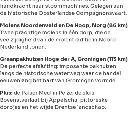
handkracht naar stoommachines. Gelegen aan
de historische Opsterlandse Compagnonsvaart.
Molens Noordenveld en De Hoop, Norg (86 km)
Twee prachtige molens in één dorp, die de
veelzijdigheid van de molentraditie in Noord-
Nederland tonen.
Graanpakhuizen Hoge der A, Groningen (113 km)
De perfecte afsluiting: imposante pakhuizen
langs de historische waterweg waar de handel
eeuwenlang het hart van Groningen vormde.
Plus:
de Paiser Meul in Peize, de sluis
Bovenstverlaat bij Appelscha, pittoreske
dorpjes en het wijde Drentse landschap.