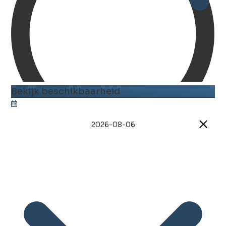
Bekijk beschikbaarheid
2026-08-06