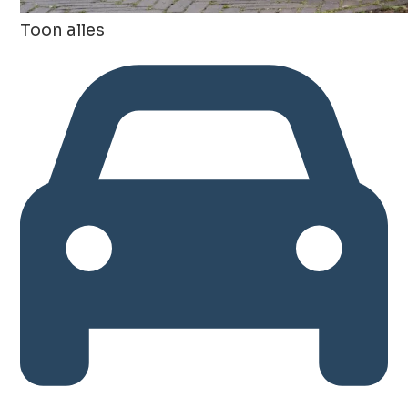
Toon alles