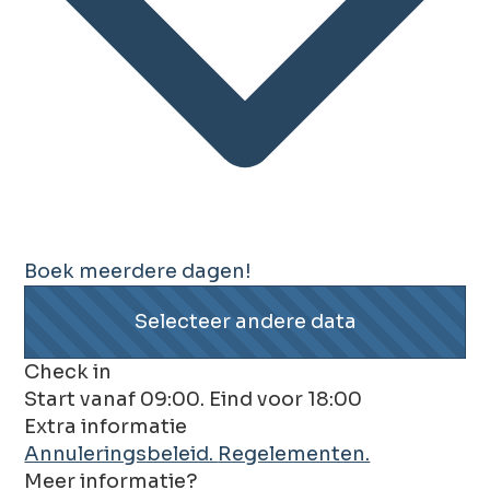
Boek meerdere dagen!
Selecteer andere data
Check in
Start vanaf 09:00. Eind voor 18:00
Extra informatie
Annuleringsbeleid.
Regelementen.
Meer informatie?