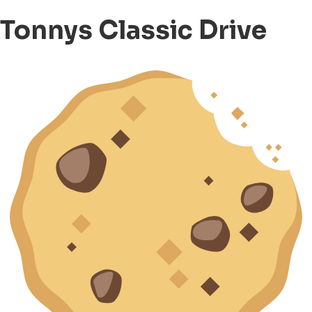
Tonnys Classic Drive