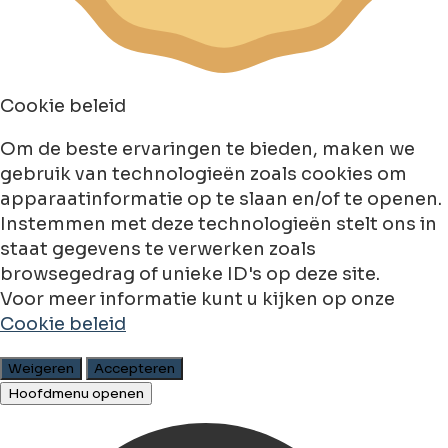
Cookie beleid
Om de beste ervaringen te bieden, maken we
gebruik van technologieën zoals cookies om
apparaatinformatie op te slaan en/of te openen.
Instemmen met deze technologieën stelt ons in
staat gegevens te verwerken zoals
browsegedrag of unieke ID's op deze site.
Voor meer informatie kunt u kijken op onze
Cookie beleid
Weigeren
Accepteren
Hoofdmenu openen