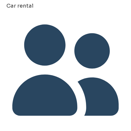
Car rental