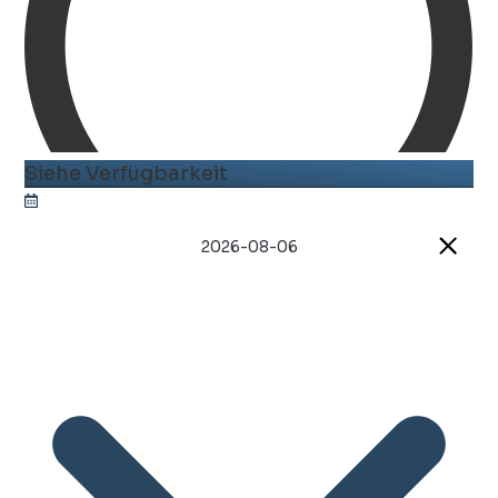
Siehe Verfügbarkeit
2026-08-06