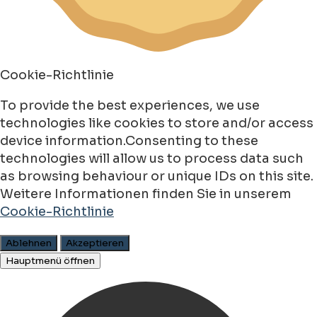
Cookie-Richtlinie
To provide the best experiences, we use
technologies like cookies to store and/or access
device information.Consenting to these
technologies will allow us to process data such
as browsing behaviour or unique IDs on this site.
Weitere Informationen finden Sie in unserem
Cookie-Richtlinie
Ablehnen
Akzeptieren
Hauptmenü öffnen