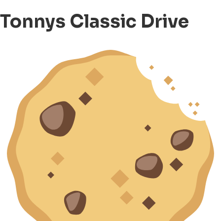
Tonnys Classic Drive