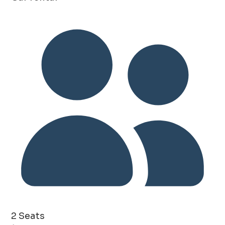
2 Seats