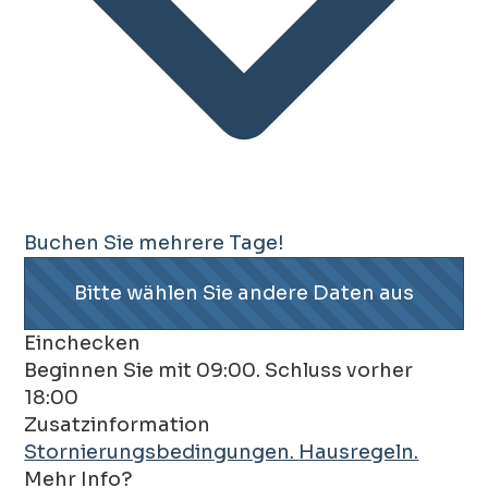
Buchen Sie mehrere Tage!
Bitte wählen Sie andere Daten aus
Einchecken
Beginnen Sie mit 09:00. Schluss vorher
18:00
Zusatzinformation
Stornierungsbedingungen.
Hausregeln.
Mehr Info?