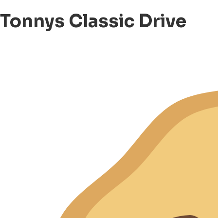
Tonnys Classic Drive