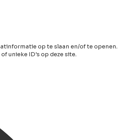
tinformatie op te slaan en/of te openen.
 unieke ID's op deze site.