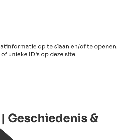
tinformatie op te slaan en/of te openen.
 unieke ID's op deze site.
 | Geschiedenis &