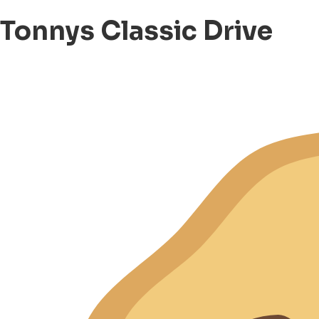
Tonnys Classic Drive