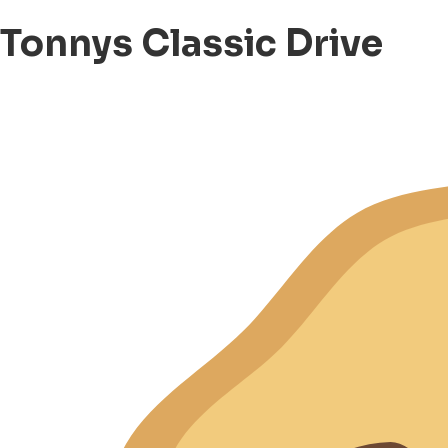
Tonnys Classic Drive