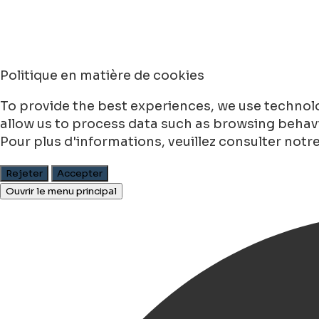
Politique en matière de cookies
To provide the best experiences, we use technolo
allow us to process data such as browsing behavio
Pour plus d'informations, veuillez consulter notr
Rejeter
Accepter
Ouvrir le menu principal