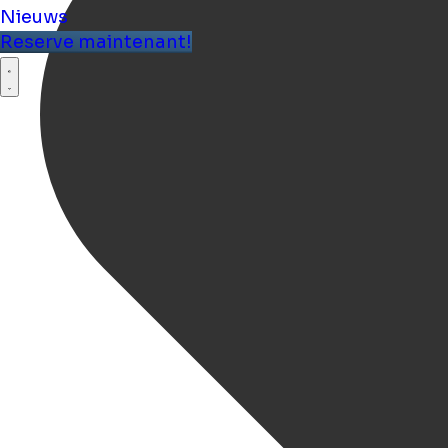
Nieuws
Reserve maintenant!