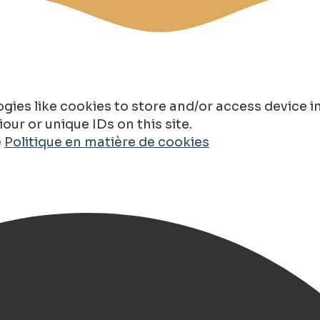
gies like cookies to store and/or access device 
ur or unique IDs on this site.
e
Politique en matière de cookies