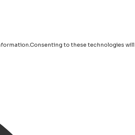
information.Consenting to these technologies will