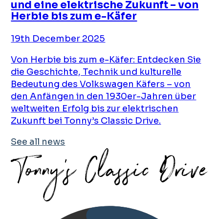
und eine elektrische Zukunft – von
Herbie bis zum e-Käfer
19th December 2025
Von Herbie bis zum e-Käfer: Entdecken Sie
die Geschichte, Technik und kulturelle
Bedeutung des Volkswagen Käfers – von
den Anfängen in den 1930er-Jahren über
weltweiten Erfolg bis zur elektrischen
Zukunft bei Tonny’s Classic Drive.
See all news