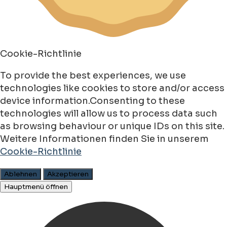
Cookie-Richtlinie
To provide the best experiences, we use
technologies like cookies to store and/or access
device information.Consenting to these
technologies will allow us to process data such
as browsing behaviour or unique IDs on this site.
Weitere Informationen finden Sie in unserem
Cookie-Richtlinie
Ablehnen
Akzeptieren
Hauptmenü öffnen