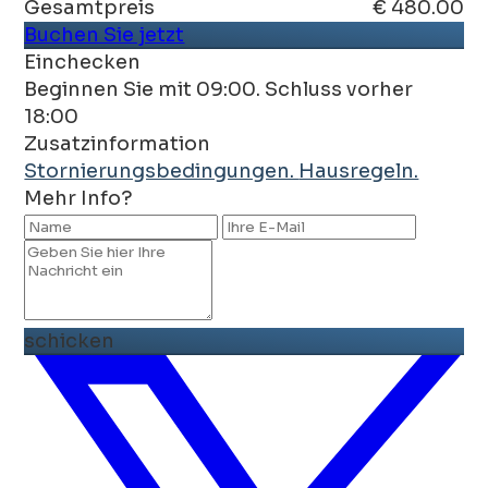
Gesamtpreis
€ 480.00
Buchen Sie jetzt
Einchecken
Beginnen Sie mit 09:00. Schluss vorher
18:00
Zusatzinformation
Stornierungsbedingungen.
Hausregeln.
Mehr Info?
schicken