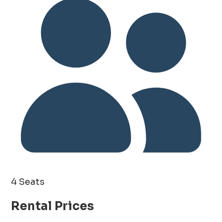
4 Seats
Rental Prices