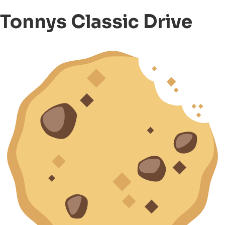
Tonnys Classic Drive