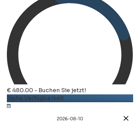
€ 480.00 - Buchen Sie jetzt!
Siehe Verfügbarkeit
2026-08-10