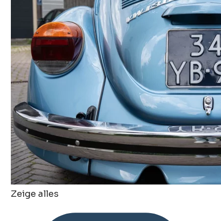
Zeige alles