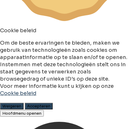
Cookie beleid
Om de beste ervaringen te bieden, maken we
gebruik van technologieën zoals cookies om
apparaatinformatie op te slaan en/of te openen.
Instemmen met deze technologieën stelt ons in
staat gegevens te verwerken zoals
browsegedrag of unieke ID's op deze site.
Voor meer informatie kunt u kijken op onze
Cookie beleid
Weigeren
Accepteren
Hoofdmenu openen