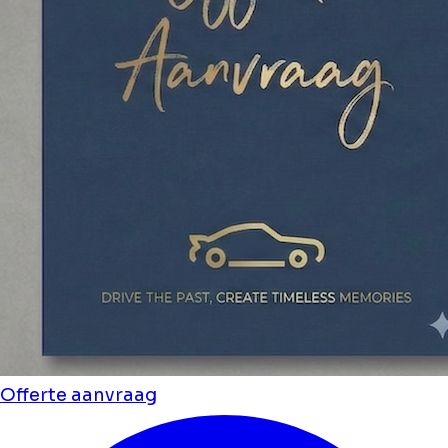
Offerte aanvraag