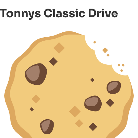
Tonnys Classic Drive