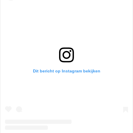
Dit bericht op Instagram bekijken