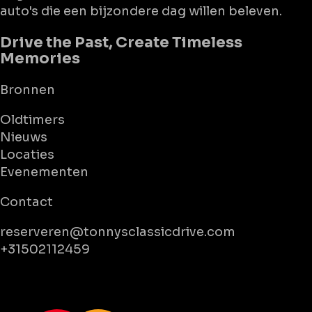
auto's die een bijzondere dag willen beleven.
Drive the Past, Create Timeless
Memories
Bronnen
Oldtimers
Nieuws
Locaties
Evenementen
Contact
reserveren@tonnysclassicdrive.com
+31502112459