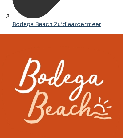
Bodega Beach Zuidlaardermeer