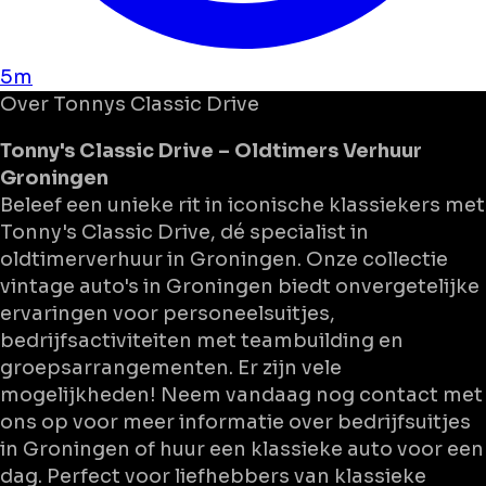
5m
Over
Tonnys Classic Drive
Tonny's Classic Drive – Oldtimers Verhuur
Groningen
Beleef een unieke rit in iconische klassiekers met
Tonny's Classic Drive, dé specialist in
oldtimerverhuur in Groningen. Onze collectie
vintage auto's in Groningen biedt onvergetelijke
ervaringen voor personeelsuitjes,
bedrijfsactiviteiten met teambuilding en
groepsarrangementen. Er zijn vele
mogelijkheden! Neem vandaag nog contact met
ons op voor meer informatie over bedrijfsuitjes
in Groningen of huur een klassieke auto voor een
dag. Perfect voor liefhebbers van klassieke