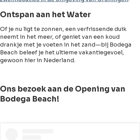
Ontspan aan het Water
Of je nu ligt te zonnen, een verfrissende duik
neemt in het meer, of geniet van een koud
drankje met je voeten in het zand—bij Bodega
Beach beleef je het ultieme vakantiegevoel,
gewoon hier in Nederland.
Ons bezoek aan de Opening van
Bodega Beach!