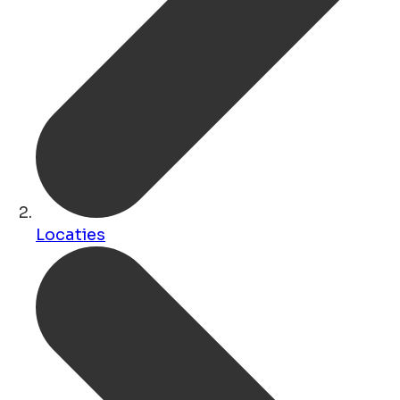
Locaties