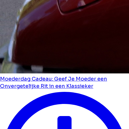
Moederdag Cadeau: Geef Je Moeder een
Onvergetelijke Rit in een Klassieker