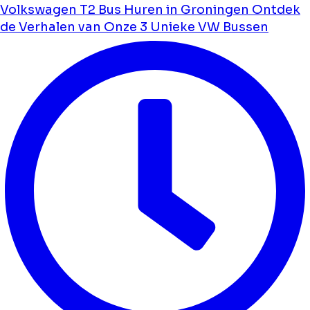
Volkswagen T2 Bus Huren in Groningen Ontdek
de Verhalen van Onze 3 Unieke VW Bussen