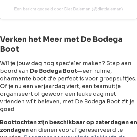
Een bericht gedeeld door Diet Daleman (@dietdaleman)
Verken het Meer met De Bodega
Boot
Wil je jouw dag nog specialer maken? Stap aan
boord van
De Bodega Boot
—een ruime,
charmante boot die perfect is voor groepsuitjes.
Of je nu een verjaardag viert, een teamuitje
organiseert of gewoon een leuke dag met
vrienden wilt beleven, met De Bodega Boot zit je
goed.
Boottochten zijn beschikbaar op zaterdagen en
zondagen
en dienen vooraf gereserveerd te