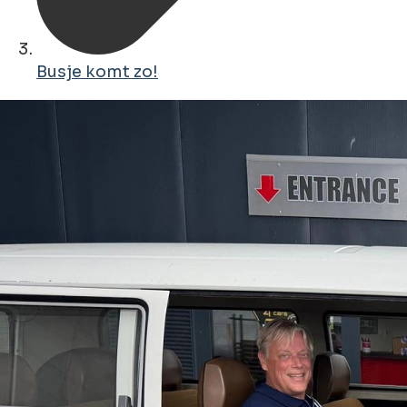
Busje komt zo!