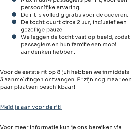
persoonlijke ervaring.
De rit is volledig gratis
voor de ouderen.
De tocht duurt circa 2 uur
, inclusief een
gezellige pauze.
We leggen de tocht vast op beeld
, zodat
passagiers en hun familie een mooi
aandenken hebben.
Voor de eerste rit op 8 juli hebben we inmiddels
3 aanmeldingen
ontvangen. Er zijn nog maar een
paar plaatsen beschikbaar!
Meld je aan voor de rit!
Voor meer informatie kun je ons bereiken via