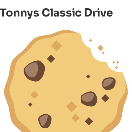
Tonnys Classic Drive