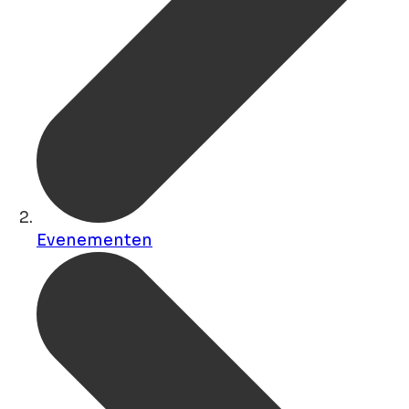
Evenementen