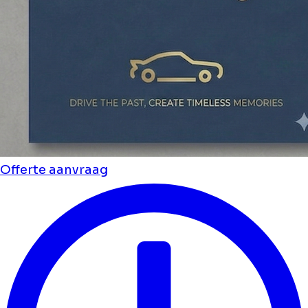
Offerte aanvraag