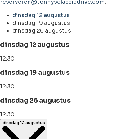
reserveren@tonnysclassicdrive.com
.
dinsdag 12 augustus
dinsdag 19 augustus
dinsdag 26 augustus
dinsdag 12 augustus
12:30
dinsdag 19 augustus
12:30
dinsdag 26 augustus
12:30
dinsdag 12 augustus