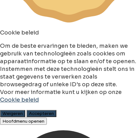
Cookie beleid
Om de beste ervaringen te bieden, maken we
gebruik van technologieën zoals cookies om
apparaatinformatie op te slaan en/of te openen.
Instemmen met deze technologieën stelt ons in
staat gegevens te verwerken zoals
browsegedrag of unieke ID's op deze site.
Voor meer informatie kunt u kijken op onze
Cookie beleid
Weigeren
Accepteren
Hoofdmenu openen