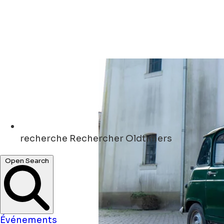
recherche
Rechercher Oldtimers
Open Search
Événements