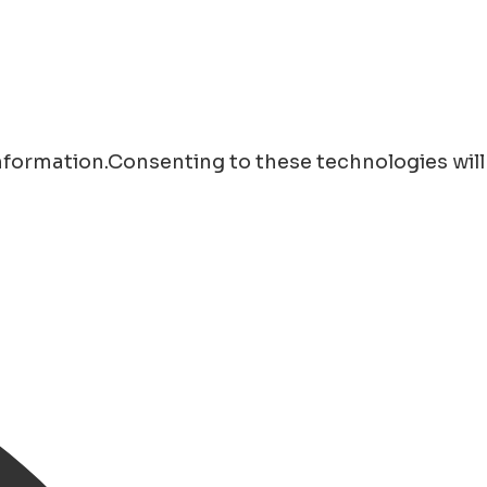
information.Consenting to these technologies will