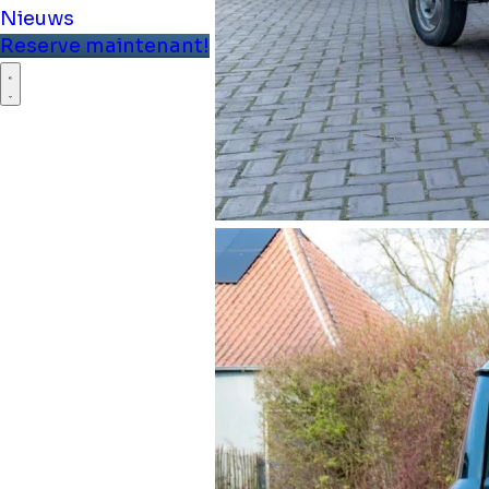
Nieuws
Reserve maintenant!