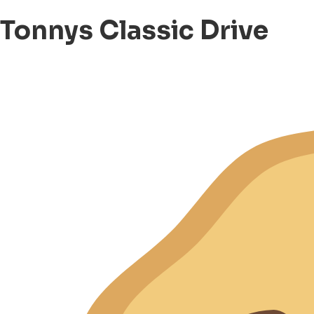
Tonnys Classic Drive