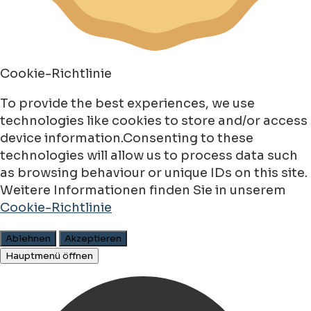
Cookie-Richtlinie
To provide the best experiences, we use
technologies like cookies to store and/or access
device information.Consenting to these
technologies will allow us to process data such
as browsing behaviour or unique IDs on this site.
Weitere Informationen finden Sie in unserem
Cookie-Richtlinie
Ablehnen
Akzeptieren
Hauptmenü öffnen