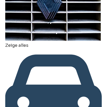
Zeige alles