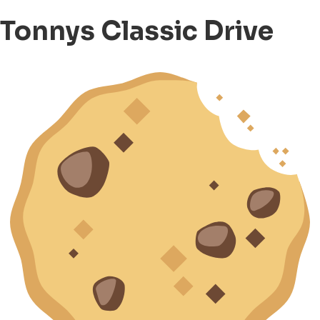
Tonnys Classic Drive