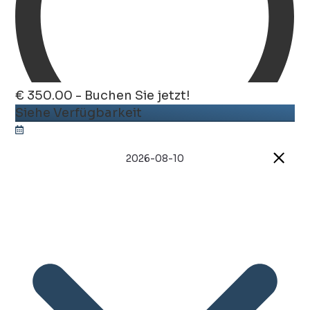
€ 350.00 - Buchen Sie jetzt!
Siehe Verfügbarkeit
2026-08-10