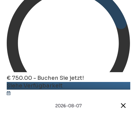
€ 750.00 - Buchen Sie jetzt!
Siehe Verfügbarkeit
2026-08-07