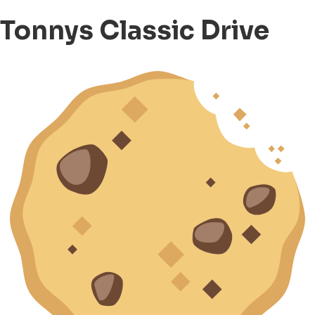
Tonnys Classic Drive