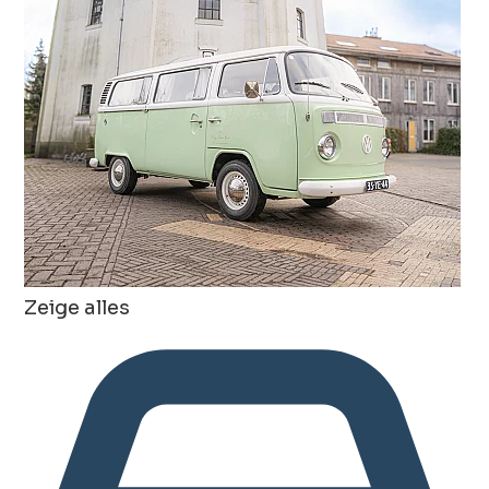
Zeige alles