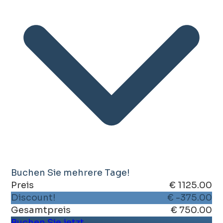
Buchen Sie mehrere Tage!
Preis
€ 1125.00
Discount!
€ -375.00
Gesamtpreis
€ 750.00
Buchen Sie jetzt