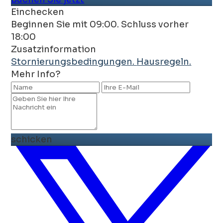
Einchecken
Beginnen Sie mit 09:00. Schluss vorher
18:00
Zusatzinformation
Stornierungsbedingungen.
Hausregeln.
Mehr Info?
schicken