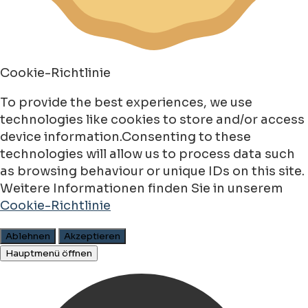
Cookie-Richtlinie
To provide the best experiences, we use
technologies like cookies to store and/or access
device information.Consenting to these
technologies will allow us to process data such
as browsing behaviour or unique IDs on this site.
Weitere Informationen finden Sie in unserem
Cookie-Richtlinie
Ablehnen
Akzeptieren
Hauptmenü öffnen