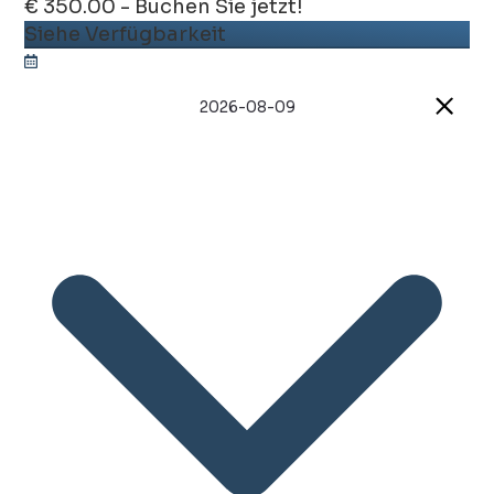
€ 350.00 - Buchen Sie jetzt!
Siehe Verfügbarkeit
2026-08-09