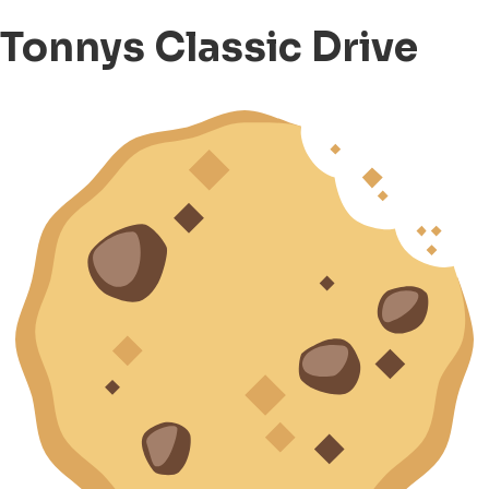
Tonnys Classic Drive