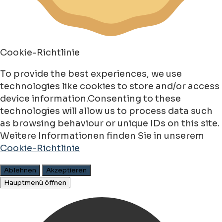
Cookie-Richtlinie
To provide the best experiences, we use
technologies like cookies to store and/or access
device information.Consenting to these
technologies will allow us to process data such
as browsing behaviour or unique IDs on this site.
Weitere Informationen finden Sie in unserem
Cookie-Richtlinie
Ablehnen
Akzeptieren
Hauptmenü öffnen