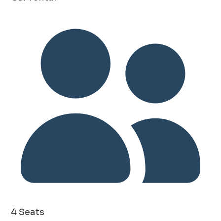
4 Seats