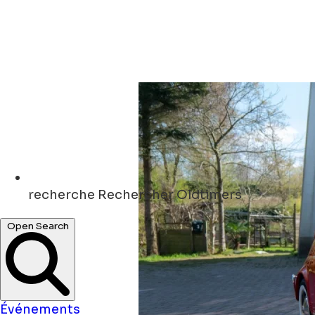
recherche
Rechercher Oldtimers
Open Search
Événements