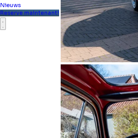
Nieuws
Reserve maintenant!