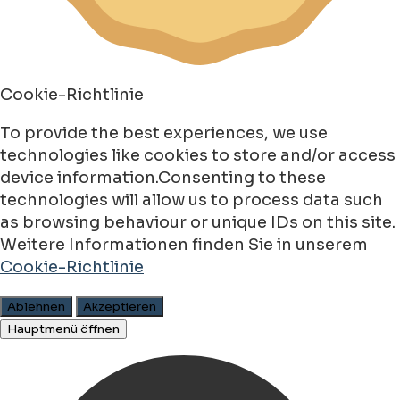
Cookie-Richtlinie
To provide the best experiences, we use
technologies like cookies to store and/or access
device information.Consenting to these
technologies will allow us to process data such
as browsing behaviour or unique IDs on this site.
Weitere Informationen finden Sie in unserem
Cookie-Richtlinie
Ablehnen
Akzeptieren
Hauptmenü öffnen