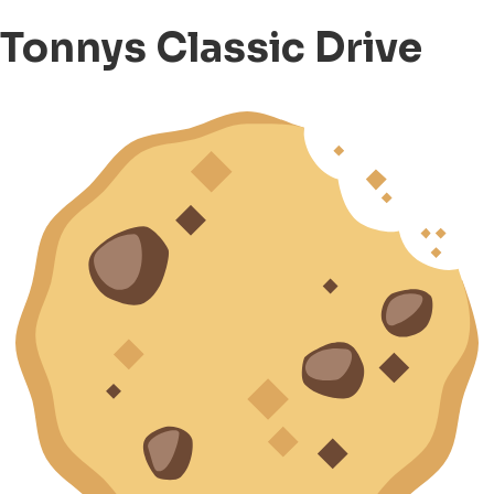
Tonnys Classic Drive