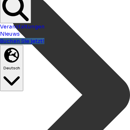
Veranstaltungen
Nieuws
Buchen Sie jetzt!
Deutsch