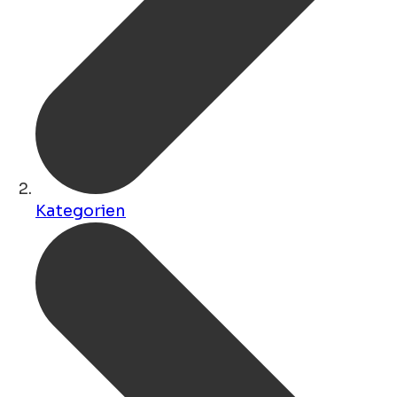
Kategorien