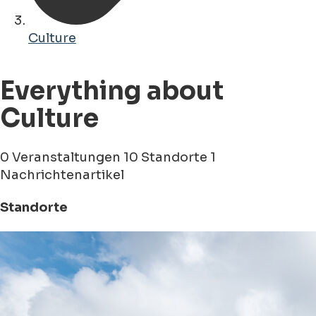
Culture
Everything about
Culture
0 Veranstaltungen
10 Standorte
1
Nachrichtenartikel
Standorte