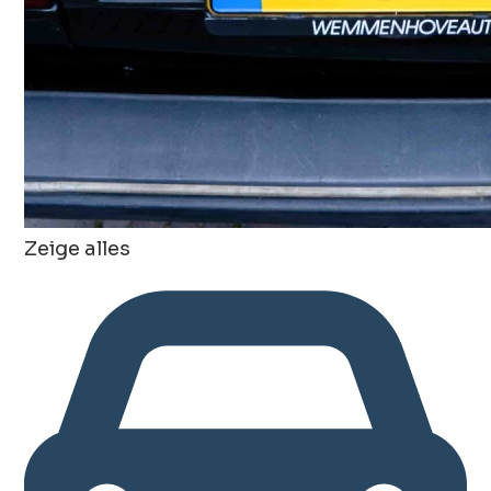
Zeige alles