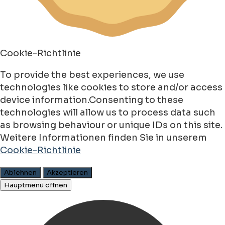
Cookie-Richtlinie
To provide the best experiences, we use
technologies like cookies to store and/or access
device information.Consenting to these
technologies will allow us to process data such
as browsing behaviour or unique IDs on this site.
Weitere Informationen finden Sie in unserem
Cookie-Richtlinie
Ablehnen
Akzeptieren
Hauptmenü öffnen