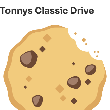
Tonnys Classic Drive