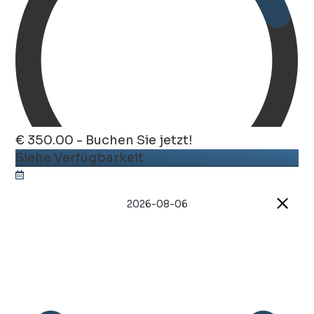
€ 350.00 - Buchen Sie jetzt!
Siehe Verfügbarkeit
2026-08-06