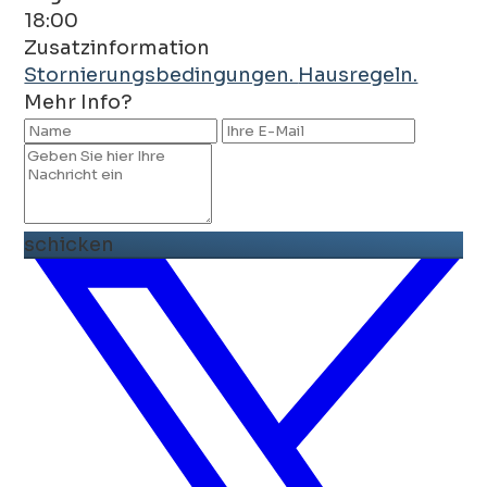
18:00
Zusatzinformation
Stornierungsbedingungen.
Hausregeln.
Mehr Info?
schicken