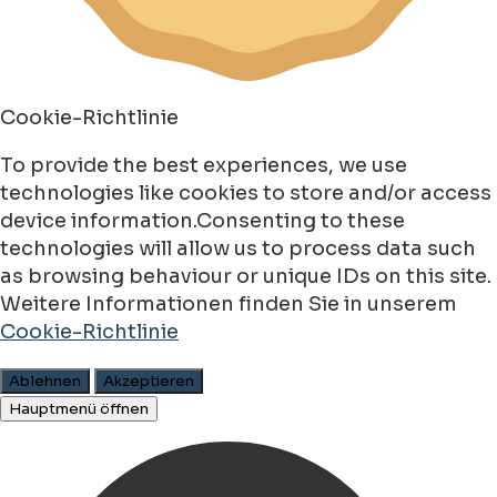
Cookie-Richtlinie
To provide the best experiences, we use
technologies like cookies to store and/or access
device information.Consenting to these
technologies will allow us to process data such
as browsing behaviour or unique IDs on this site.
Weitere Informationen finden Sie in unserem
Cookie-Richtlinie
Ablehnen
Akzeptieren
Hauptmenü öffnen