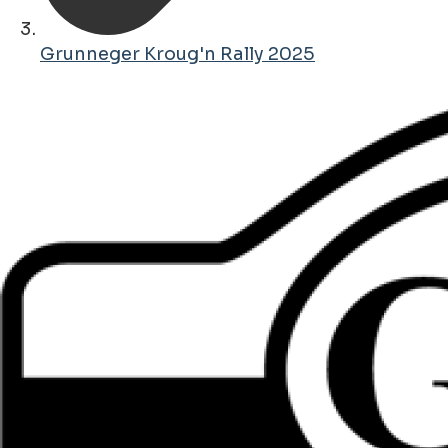
Grunneger Kroug'n Rally 2025