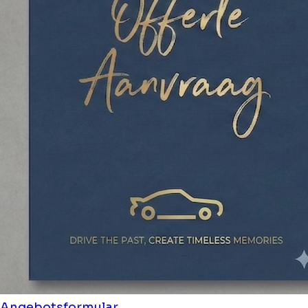
Angebotsformular