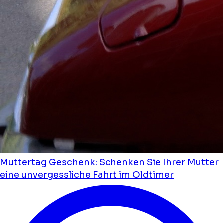
Muttertag Geschenk: Schenken Sie Ihrer Mutter
eine unvergessliche Fahrt im Oldtimer