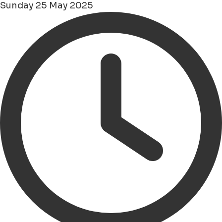
Sunday 25 May 2025