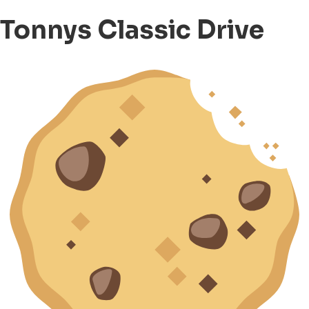
Tonnys Classic Drive