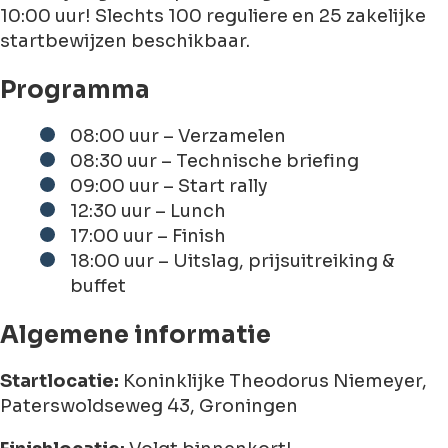
10:00 uur! Slechts 100 reguliere en 25 zakelijke
startbewijzen beschikbaar.
Programma
08:00 uur – Verzamelen
08:30 uur – Technische briefing
09:00 uur – Start rally
12:30 uur – Lunch
17:00 uur – Finish
18:00 uur – Uitslag, prijsuitreiking &
buffet
Algemene informatie
Startlocatie:
Koninklijke Theodorus Niemeyer,
Paterswoldseweg 43, Groningen