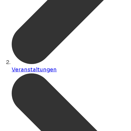
Veranstaltungen