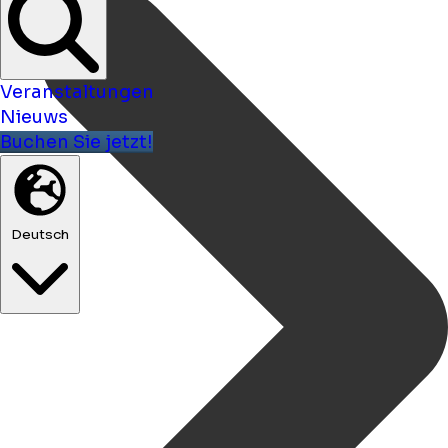
Veranstaltungen
Nieuws
Buchen Sie jetzt!
Deutsch