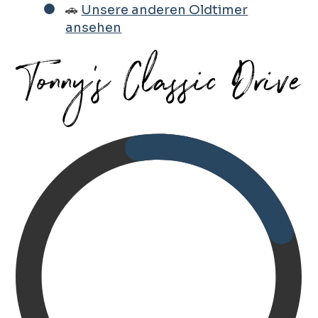
🚗
Unsere anderen Oldtimer
ansehen