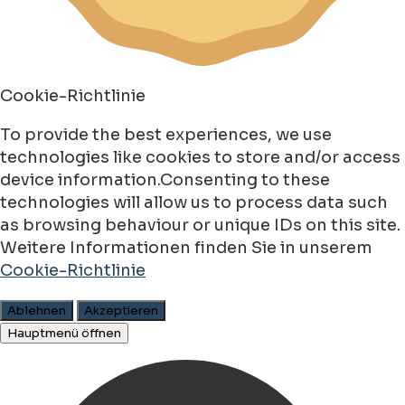
Cookie-Richtlinie
To provide the best experiences, we use
technologies like cookies to store and/or access
device information.Consenting to these
technologies will allow us to process data such
as browsing behaviour or unique IDs on this site.
Weitere Informationen finden Sie in unserem
Cookie-Richtlinie
Ablehnen
Akzeptieren
Hauptmenü öffnen