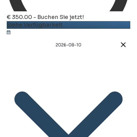
€ 350.00 - Buchen Sie jetzt!
Siehe Verfügbarkeit
2026-08-10