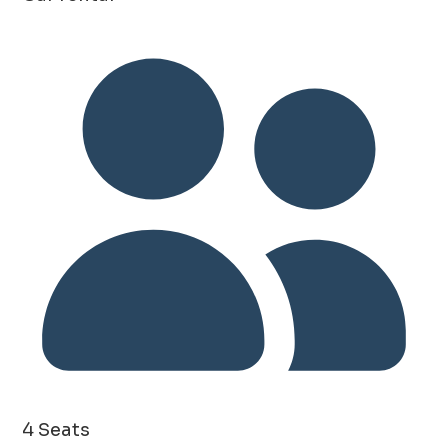
4 Seats