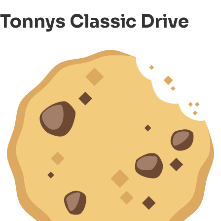
Tonnys Classic Drive