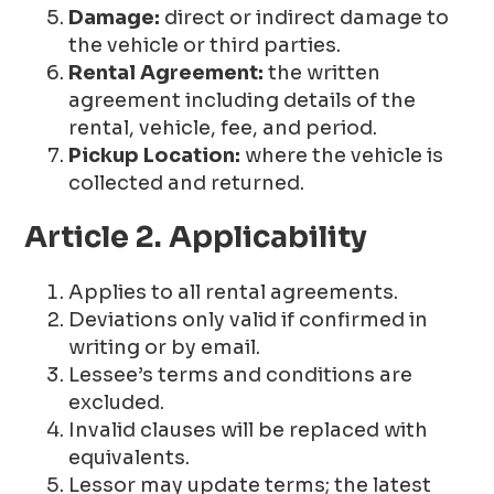
Damage:
direct or indirect damage to
the vehicle or third parties.
Rental Agreement:
the written
agreement including details of the
rental, vehicle, fee, and period.
Pickup Location:
where the vehicle is
collected and returned.
Article 2. Applicability
Applies to all rental agreements.
Deviations only valid if confirmed in
writing or by email.
Lessee’s terms and conditions are
excluded.
Invalid clauses will be replaced with
equivalents.
Lessor may update terms; the latest