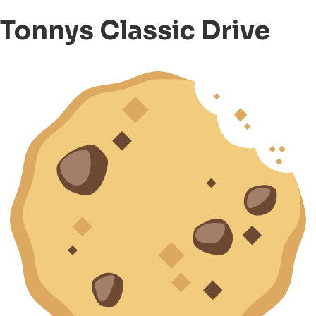
Tonnys Classic Drive