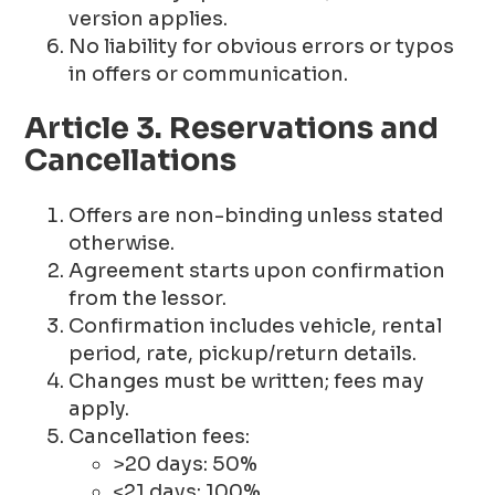
version applies.
No liability for obvious errors or typos
in offers or communication.
Article 3. Reservations and
Cancellations
Offers are non-binding unless stated
otherwise.
Agreement starts upon confirmation
from the lessor.
Confirmation includes vehicle, rental
period, rate, pickup/return details.
Changes must be written; fees may
apply.
Cancellation fees:
>20 days: 50%
<21 days: 100%