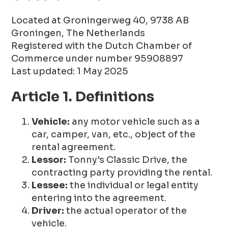
Located at Groningerweg 40, 9738 AB
Groningen, The Netherlands
Registered with the Dutch Chamber of
Commerce under number 95908897
Last updated: 1 May 2025
Article 1. Definitions
Vehicle:
any motor vehicle such as a
car, camper, van, etc., object of the
rental agreement.
Lessor:
Tonny's Classic Drive, the
contracting party providing the rental.
Lessee:
the individual or legal entity
entering into the agreement.
Driver:
the actual operator of the
vehicle.