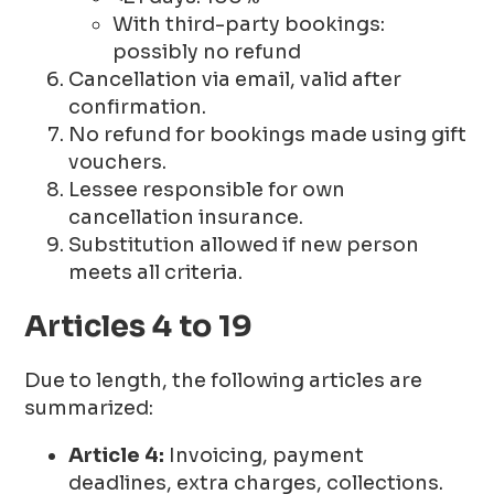
With third-party bookings:
possibly no refund
Cancellation via email, valid after
confirmation.
No refund for bookings made using gift
vouchers.
Lessee responsible for own
cancellation insurance.
Substitution allowed if new person
meets all criteria.
Articles 4 to 19
Due to length, the following articles are
summarized:
Article 4:
Invoicing, payment
deadlines, extra charges, collections.