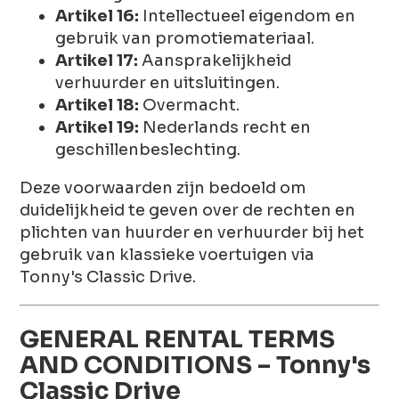
Artikel 16:
Intellectueel eigendom en
gebruik van promotiemateriaal.
Artikel 17:
Aansprakelijkheid
verhuurder en uitsluitingen.
Artikel 18:
Overmacht.
Artikel 19:
Nederlands recht en
geschillenbeslechting.
Deze voorwaarden zijn bedoeld om
duidelijkheid te geven over de rechten en
plichten van huurder en verhuurder bij het
gebruik van klassieke voertuigen via
Tonny's Classic Drive.
GENERAL RENTAL TERMS
AND CONDITIONS – Tonny's
Classic Drive