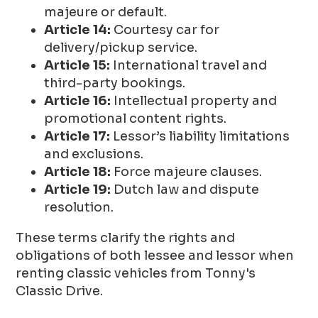
majeure or default.
Article 14:
Courtesy car for
delivery/pickup service.
Article 15:
International travel and
third-party bookings.
Article 16:
Intellectual property and
promotional content rights.
Article 17:
Lessor’s liability limitations
and exclusions.
Article 18:
Force majeure clauses.
Article 19:
Dutch law and dispute
resolution.
These terms clarify the rights and
obligations of both lessee and lessor when
renting classic vehicles from Tonny's
Classic Drive.