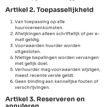
Artikel 2. Toepasselijkheid
Van toepassing op alle
huurovereenkomsten.
Afwijkingen alleen schriftelijk of per e-
mail geldig.
Voorwaarden huurder worden
uitgesloten.
Nietige bepalingen worden vervangen
met gelijk doel.
Verhuurder mag voorwaarden wijzigen,
meest recente versie geldt.
Geen binding aan kennelijke fouten of
verschrijvingen.
Artikel 3. Reserveren en
annuleren