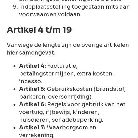
Indeplaatsstelling toegestaan mits aan
voorwaarden voldaan.
Artikel 4 t/m 19
Vanwege de lengte zijn de overige artikelen
hier samengevat:
Artikel 4:
Facturatie,
betalingstermijnen, extra kosten,
incasso.
Artikel 5:
Gebruikskosten (brandstof,
parkeren, overschrijding).
Artikel 6:
Regels voor gebruik van het
voertuig, rijbewijs, kinderen,
huisdieren, schadebeperking.
Artikel 7:
Waarborgsom en
verrekening.