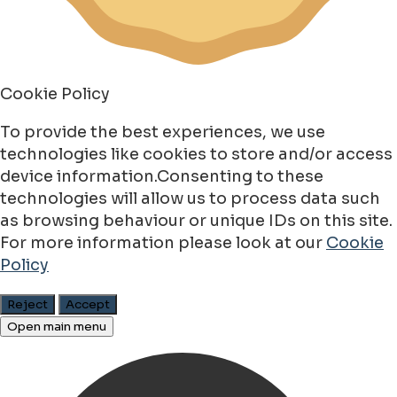
Cookie Policy
To provide the best experiences, we use
technologies like cookies to store and/or access
device information.Consenting to these
technologies will allow us to process data such
as browsing behaviour or unique IDs on this site.
For more information please look at our
Cookie
Policy
Reject
Accept
Open main menu