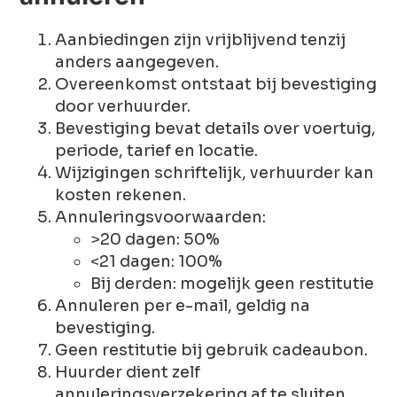
Aanbiedingen zijn vrijblijvend tenzij
anders aangegeven.
Overeenkomst ontstaat bij bevestiging
door verhuurder.
Bevestiging bevat details over voertuig,
periode, tarief en locatie.
Wijzigingen schriftelijk, verhuurder kan
kosten rekenen.
Annuleringsvoorwaarden:
>20 dagen: 50%
<21 dagen: 100%
Bij derden: mogelijk geen restitutie
Annuleren per e-mail, geldig na
bevestiging.
Geen restitutie bij gebruik cadeaubon.
Huurder dient zelf
annuleringsverzekering af te sluiten.