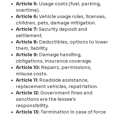
Article 5:
Usage costs (fuel, parking,
overtime).
Article 6:
Vehicle usage rules, licenses,
children, pets, damage mitigation.
Article 7:
Security deposit and
settlement.
Article 8:
Deductibles, options to lower
them, liability.
Article 9:
Damage handling,
obligations, insurance coverage.
Article 10:
Repairs, permissions,
misuse costs.
Article 11:
Roadside assistance,
replacement vehicles, repatriation.
Article 12:
Government fines and
sanctions are the lessee’s
responsibility.
Article 13:
Termination in case of force