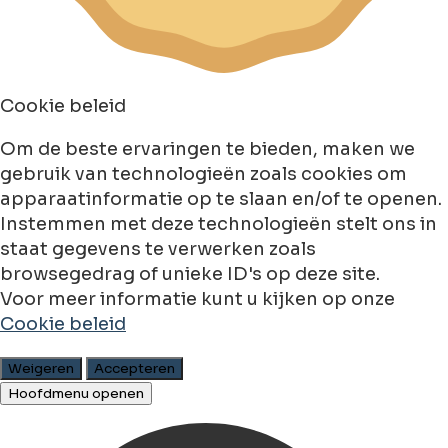
Cookie beleid
Om de beste ervaringen te bieden, maken we
gebruik van technologieën zoals cookies om
apparaatinformatie op te slaan en/of te openen.
Instemmen met deze technologieën stelt ons in
staat gegevens te verwerken zoals
browsegedrag of unieke ID's op deze site.
Voor meer informatie kunt u kijken op onze
Cookie beleid
Weigeren
Accepteren
Hoofdmenu openen