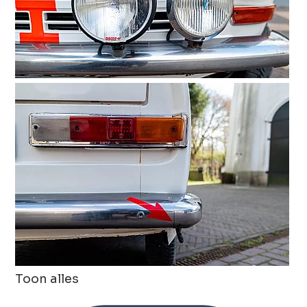
Toon alles