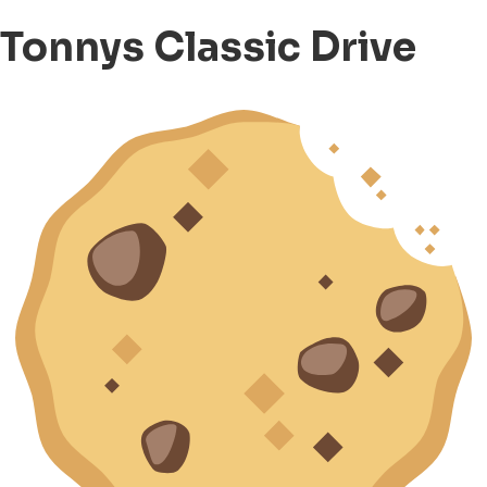
Tonnys Classic Drive