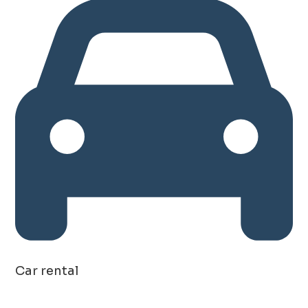
Car rental