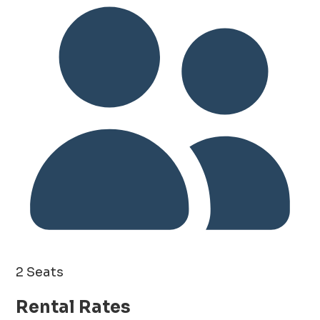
2 Seats
Rental Rates