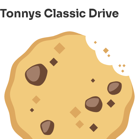
Tonnys Classic Drive