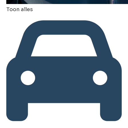
Toon alles