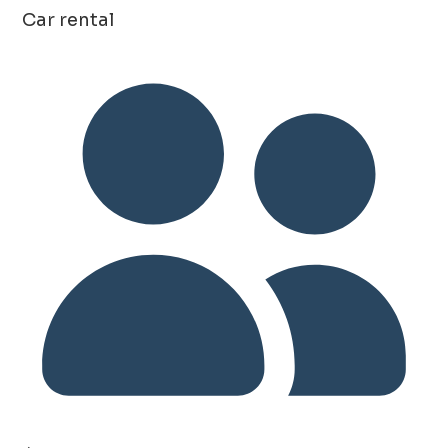
Car rental