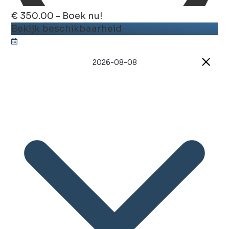
€ 350.00 - Boek nu!
Bekijk beschikbaarheid
2026-08-08