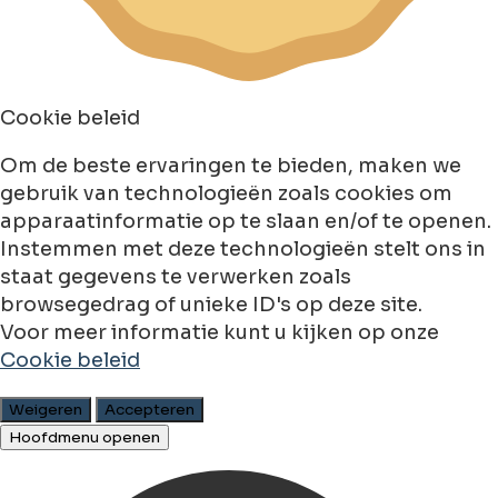
Cookie beleid
Om de beste ervaringen te bieden, maken we
gebruik van technologieën zoals cookies om
apparaatinformatie op te slaan en/of te openen.
Instemmen met deze technologieën stelt ons in
staat gegevens te verwerken zoals
browsegedrag of unieke ID's op deze site.
Voor meer informatie kunt u kijken op onze
Cookie beleid
Weigeren
Accepteren
Hoofdmenu openen